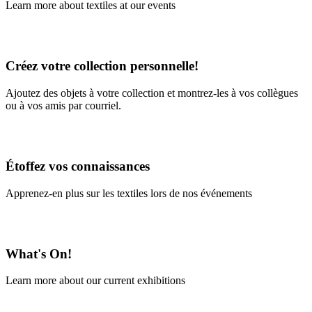
Learn more about textiles at our events
Learn More
Créez votre collection personnelle!
Ajoutez des objets à votre collection et montrez-les à vos collègues
ou à vos amis par courriel.
En savoir plus
Étoffez vos connaissances
Apprenez-en plus sur les textiles lors de nos événements
En savoir plus
What's On!
Learn more about our current exhibitions