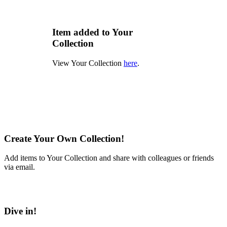
Item added to Your
Collection
View Your Collection
here
.
Create Your Own Collection!
Add items to Your Collection and share with colleagues or friends
via email.
Learn More
Dive in!