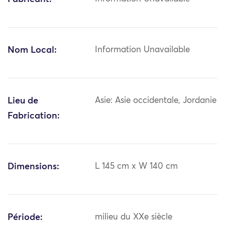
Nom Local:
Information Unavailable
Lieu de
Asie: Asie occidentale, Jordanie
Fabrication:
Dimensions:
L 145 cm x W 140 cm
Période:
milieu du XXe siècle