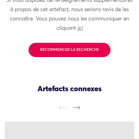
Si vous disposez de renseignements supplémentaires
à propos de cet artefact, nous serions ravis de les
connaître. Vous pouvez nous les communiquer en
cliquant
ici
RECOMMENCER LA RECHERCHE
Artefacts connexes