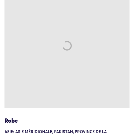
Robe
ASIE: ASIE MÉRIDIONALE, PAKISTAN, PROVINCE DE LA