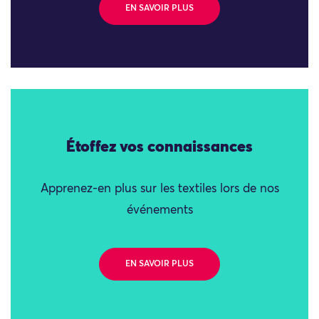
EN SAVOIR PLUS
Étoffez vos connaissances
Apprenez-en plus sur les textiles lors de nos
événements
EN SAVOIR PLUS