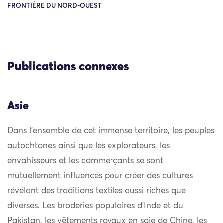
FRONTIÈRE DU NORD-OUEST
Publications connexes
Asie
Dans l’ensemble de cet immense territoire, les peuples
autochtones ainsi que les explorateurs, les
envahisseurs et les commerçants se sont
mutuellement influencés pour créer des cultures
révélant des traditions textiles aussi riches que
diverses. Les broderies populaires d’Inde et du
Pakistan, les vêtements royaux en soie de Chine, les