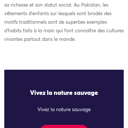
sa richesse et son statut social. Au Pakistan, les
vêtements d’enfants sur lesquels sont brodés des
motifs traditionnels sont de superbes exemples
d’habits faits à la main qui font connaître des cultures
vivantes partout dans le monde.
Vivez la nature sauvage
Vivez la nature sauvage