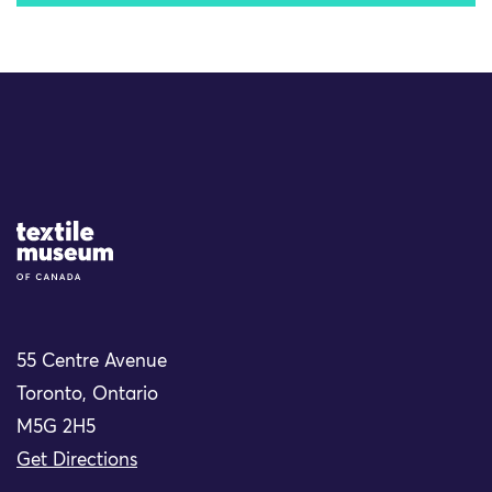
Site Logo
55 Centre Avenue
Toronto, Ontario
M5G 2H5
Get Directions