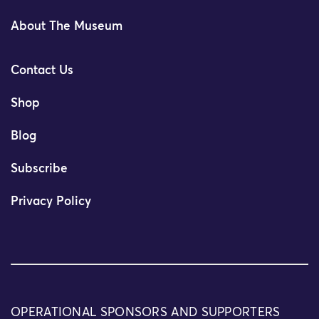
About The Museum
Contact Us
Shop
Blog
Subscribe
Privacy Policy
OPERATIONAL SPONSORS AND SUPPORTERS