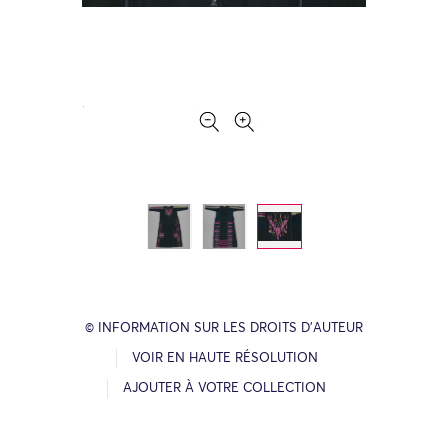
© INFORMATION SUR LES DROITS D’AUTEUR
VOIR EN HAUTE RÉSOLUTION
AJOUTER À VOTRE COLLECTION