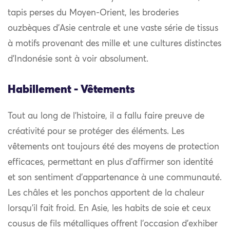
tapis perses du Moyen-Orient, les broderies
ouzbèques d’Asie centrale et une vaste série de tissus
à motifs provenant des mille et une cultures distinctes
d’Indonésie sont à voir absolument.
Habillement - Vêtements
Tout au long de l’histoire, il a fallu faire preuve de
créativité pour se protéger des éléments. Les
vêtements ont toujours été des moyens de protection
efficaces, permettant en plus d’affirmer son identité
et son sentiment d’appartenance à une communauté.
Les châles et les ponchos apportent de la chaleur
lorsqu’il fait froid. En Asie, les habits de soie et ceux
cousus de fils métalliques offrent l’occasion d’exhiber