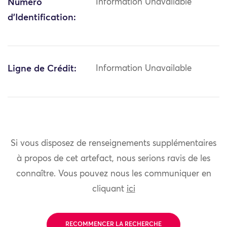
Numéro
Information Unavailable
d'Identification:
Ligne de Crédit:
Information Unavailable
Si vous disposez de renseignements supplémentaires
à propos de cet artefact, nous serions ravis de les
connaître. Vous pouvez nous les communiquer en
cliquant
ici
RECOMMENCER LA RECHERCHE