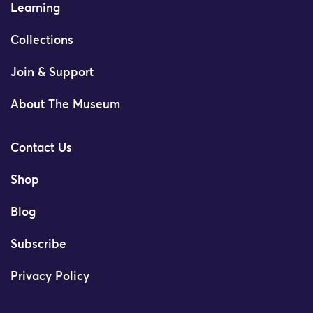
Learning
Collections
Join & Support
About The Museum
Contact Us
Shop
Blog
Subscribe
Privacy Policy