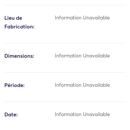
Lieu de
Information Unavailable
Fabrication:
Dimensions:
Information Unavailable
Période:
Information Unavailable
Date:
Information Unavailable