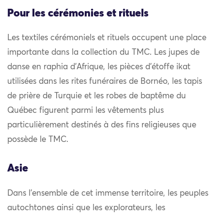
Pour les cérémonies et rituels
Les textiles cérémoniels et rituels occupent une place
importante dans la collection du TMC. Les jupes de
danse en raphia d’Afrique, les pièces d’étoffe ikat
utilisées dans les rites funéraires de Bornéo, les tapis
de prière de Turquie et les robes de baptême du
Québec figurent parmi les vêtements plus
particulièrement destinés à des fins religieuses que
possède le TMC.
Asie
Dans l’ensemble de cet immense territoire, les peuples
autochtones ainsi que les explorateurs, les