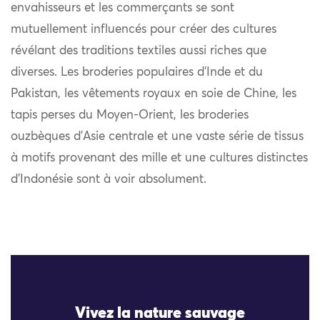
envahisseurs et les commerçants se sont
mutuellement influencés pour créer des cultures
révélant des traditions textiles aussi riches que
diverses. Les broderies populaires d’Inde et du
Pakistan, les vêtements royaux en soie de Chine, les
tapis perses du Moyen-Orient, les broderies
ouzbèques d’Asie centrale et une vaste série de tissus
à motifs provenant des mille et une cultures distinctes
d’Indonésie sont à voir absolument.
Vivez la nature sauvage