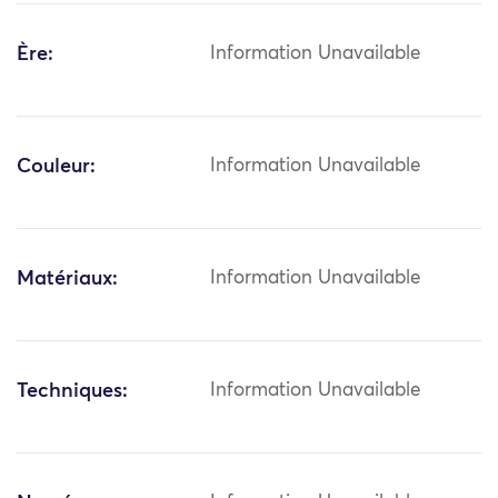
Ère:
Information Unavailable
Couleur:
Information Unavailable
Matériaux:
Information Unavailable
Techniques:
Information Unavailable