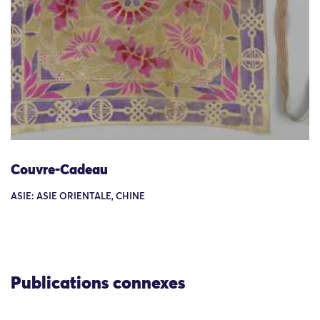
Couvre-Cadeau
ASIE: ASIE ORIENTALE, CHINE
Publications connexes