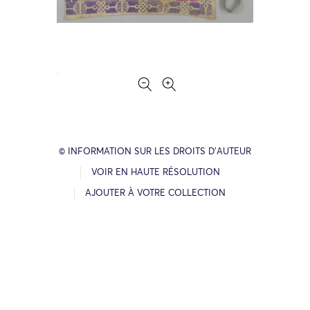
© INFORMATION SUR LES DROITS D’AUTEUR
VOIR EN HAUTE RÉSOLUTION
AJOUTER À VOTRE COLLECTION