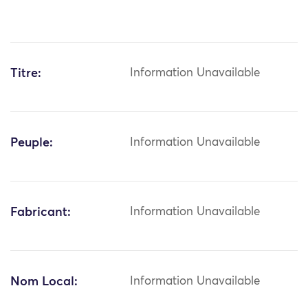
Titre:
Information Unavailable
Peuple:
Information Unavailable
Fabricant:
Information Unavailable
Nom Local:
Information Unavailable