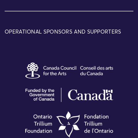
OPERATIONAL SPONSORS AND SUPPORTERS