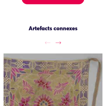
Artefacts connexes