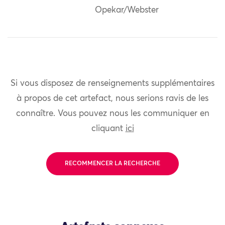
Opekar/Webster
Si vous disposez de renseignements supplémentaires
à propos de cet artefact, nous serions ravis de les
connaître. Vous pouvez nous les communiquer en
cliquant
ici
RECOMMENCER LA RECHERCHE