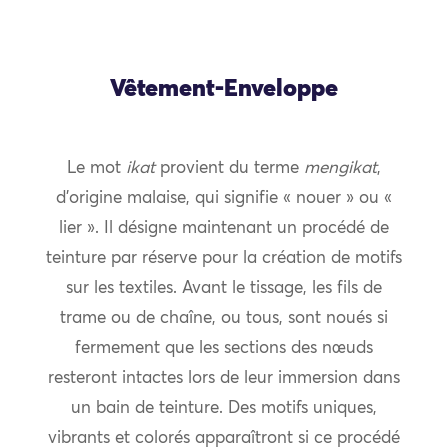
Vêtement-Enveloppe
Le mot
ikat
provient du terme
mengikat
,
d’origine malaise, qui signifie « nouer » ou «
lier ». Il désigne maintenant un procédé de
teinture par réserve pour la création de motifs
sur les textiles. Avant le tissage, les fils de
trame ou de chaîne, ou tous, sont noués si
fermement que les sections des nœuds
resteront intactes lors de leur immersion dans
un bain de teinture. Des motifs uniques,
vibrants et colorés apparaîtront si ce procédé