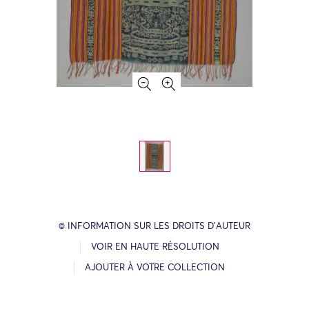
© INFORMATION SUR LES DROITS D’AUTEUR
VOIR EN HAUTE RÉSOLUTION
AJOUTER À VOTRE COLLECTION