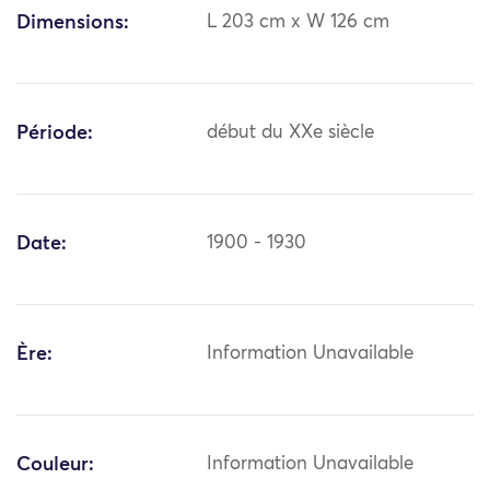
Dimensions:
L 203 cm x W 126 cm
Période:
début du XXe siècle
Date:
1900 - 1930
Ère:
Information Unavailable
Couleur:
Information Unavailable