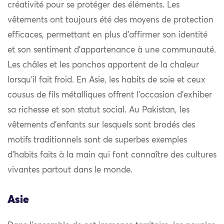
créativité pour se protéger des éléments. Les
vêtements ont toujours été des moyens de protection
efficaces, permettant en plus d’affirmer son identité
et son sentiment d’appartenance à une communauté.
Les châles et les ponchos apportent de la chaleur
lorsqu’il fait froid. En Asie, les habits de soie et ceux
cousus de fils métalliques offrent l’occasion d’exhiber
sa richesse et son statut social. Au Pakistan, les
vêtements d’enfants sur lesquels sont brodés des
motifs traditionnels sont de superbes exemples
d’habits faits à la main qui font connaître des cultures
vivantes partout dans le monde.
Asie