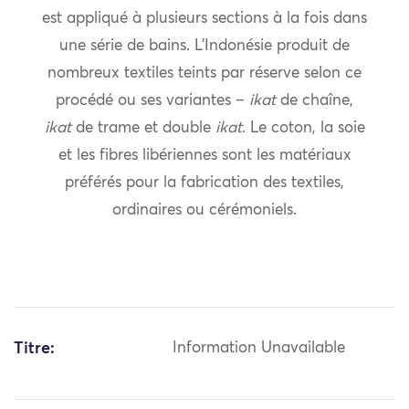
est appliqué à plusieurs sections à la fois dans
une série de bains. L’Indonésie produit de
nombreux textiles teints par réserve selon ce
procédé ou ses variantes –
ikat
de chaîne,
ikat
de trame et double
ikat
. Le coton, la soie
et les fibres libériennes sont les matériaux
préférés pour la fabrication des textiles,
ordinaires ou cérémoniels.
Titre:
Information Unavailable