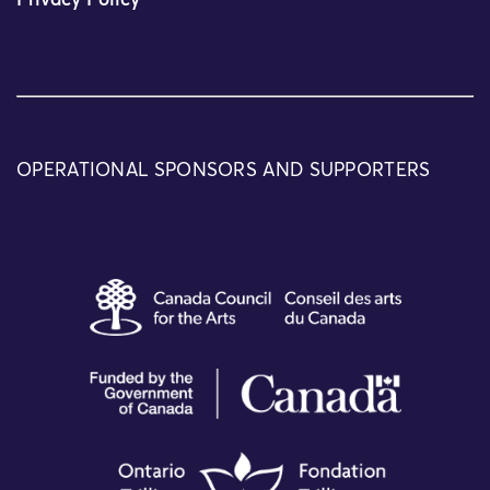
Privacy Policy
OPERATIONAL SPONSORS AND SUPPORTERS