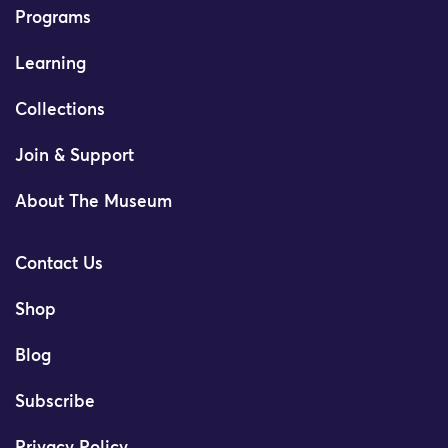
Programs
Learning
Collections
Join & Support
About The Museum
Contact Us
Shop
Blog
Subscribe