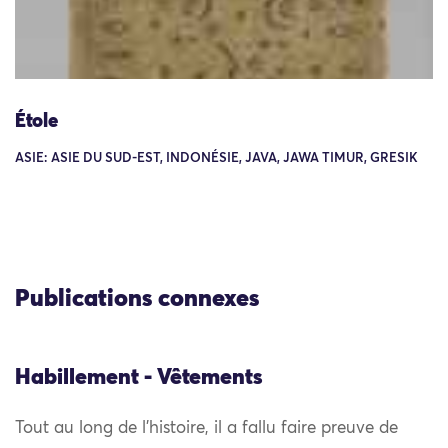
Étole
ASIE: ASIE DU SUD-EST, INDONÉSIE, JAVA, JAWA TIMUR, GRESIK
Publications connexes
Habillement - Vêtements
Tout au long de l’histoire, il a fallu faire preuve de