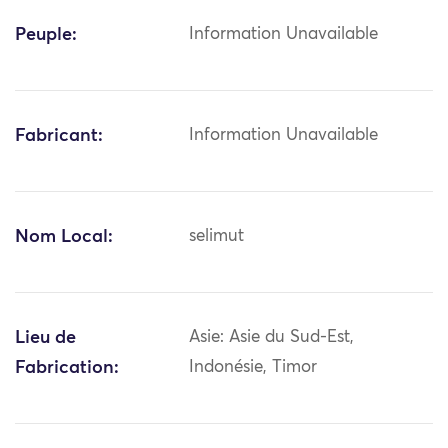
Peuple:
Information Unavailable
Fabricant:
Information Unavailable
Nom Local:
selimut
Lieu de
Asie: Asie du Sud-Est,
Fabrication:
Indonésie, Timor