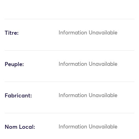
Titre:
Information Unavailable
Peuple:
Information Unavailable
Fabricant:
Information Unavailable
Nom Local:
Information Unavailable