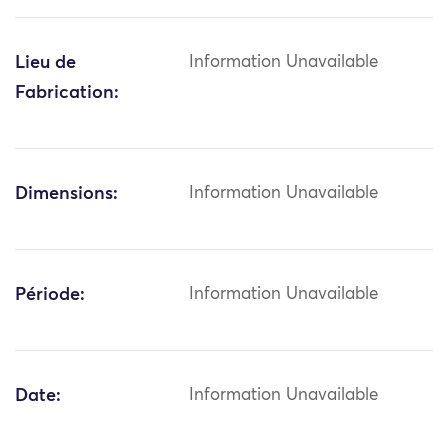
Lieu de
Information Unavailable
Fabrication:
Dimensions:
Information Unavailable
Période:
Information Unavailable
Date:
Information Unavailable