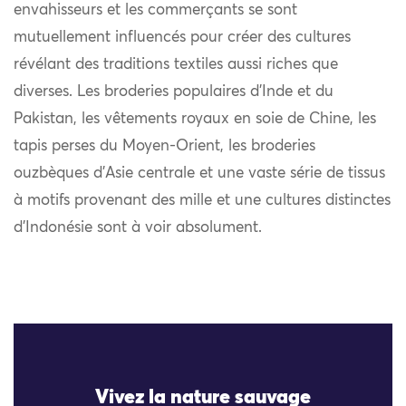
envahisseurs et les commerçants se sont
mutuellement influencés pour créer des cultures
révélant des traditions textiles aussi riches que
diverses. Les broderies populaires d’Inde et du
Pakistan, les vêtements royaux en soie de Chine, les
tapis perses du Moyen-Orient, les broderies
ouzbèques d’Asie centrale et une vaste série de tissus
à motifs provenant des mille et une cultures distinctes
d’Indonésie sont à voir absolument.
Vivez la nature sauvage