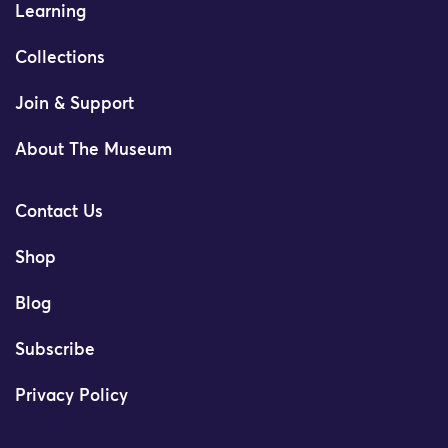
Learning
Collections
Join & Support
About The Museum
Contact Us
Shop
Blog
Subscribe
Privacy Policy