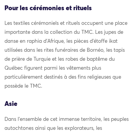
Pour les cérémonies et rituels
Les textiles cérémoniels et rituels occupent une place
importante dans la collection du TMC. Les jupes de
danse en raphia d’Afrique, les pièces d’étoffe ikat
utilisées dans les rites funéraires de Bornéo, les tapis
de prière de Turquie et les robes de baptême du
Québec figurent parmi les vêtements plus
particulièrement destinés à des fins religieuses que
possède le TMC.
Asie
Dans l’ensemble de cet immense territoire, les peuples
autochtones ainsi que les explorateurs, les