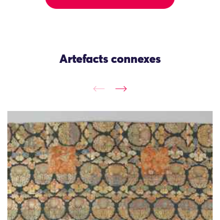
Artefacts connexes