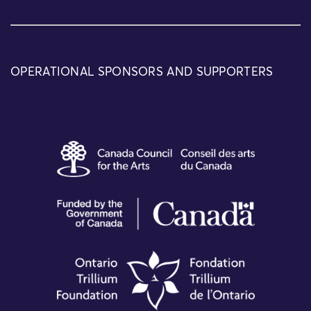
OPERATIONAL SPONSORS AND SUPPORTERS