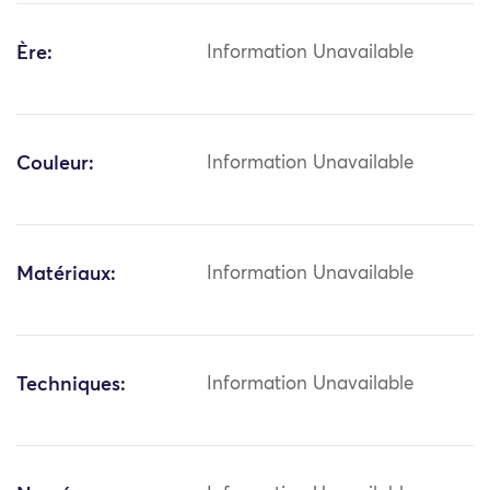
Ère:
Information Unavailable
Couleur:
Information Unavailable
Matériaux:
Information Unavailable
Techniques:
Information Unavailable