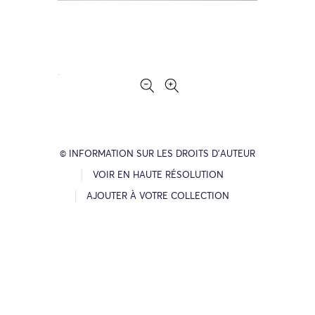
© INFORMATION SUR LES DROITS D’AUTEUR
VOIR EN HAUTE RÉSOLUTION
AJOUTER À VOTRE COLLECTION