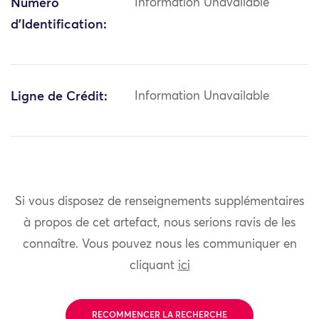
Numéro
Information Unavailable
d'Identification:
Ligne de Crédit:
Information Unavailable
Si vous disposez de renseignements supplémentaires
à propos de cet artefact, nous serions ravis de les
connaître. Vous pouvez nous les communiquer en
cliquant
ici
RECOMMENCER LA RECHERCHE