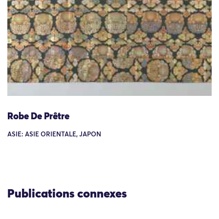
Robe De Prêtre
ASIE: ASIE ORIENTALE, JAPON
Publications connexes