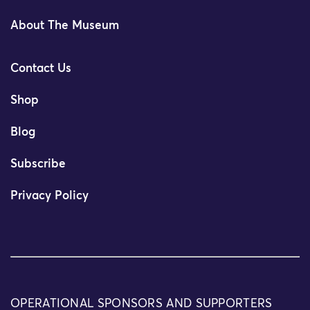
About The Museum
Contact Us
Shop
Blog
Subscribe
Privacy Policy
OPERATIONAL SPONSORS AND SUPPORTERS