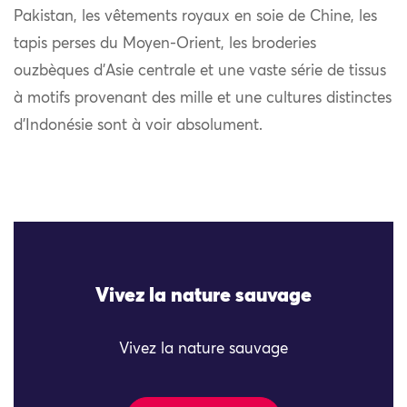
Pakistan, les vêtements royaux en soie de Chine, les
tapis perses du Moyen-Orient, les broderies
ouzbèques d’Asie centrale et une vaste série de tissus
à motifs provenant des mille et une cultures distinctes
d’Indonésie sont à voir absolument.
Vivez la nature sauvage
Vivez la nature sauvage