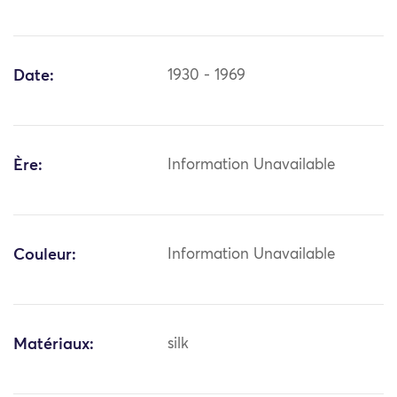
Date:
1930 - 1969
Ère:
Information Unavailable
Couleur:
Information Unavailable
Matériaux:
silk