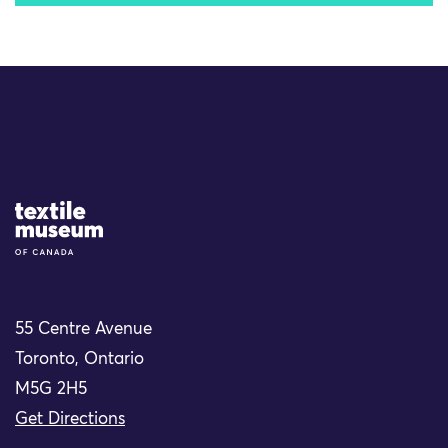
Site Logo
55 Centre Avenue
Toronto, Ontario
M5G 2H5
Get Directions