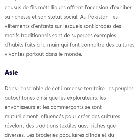
cousus de fils métalliques offrent l’occasion d’exhiber
sa richesse et son statut social. Au Pakistan, les
vêtements d’enfants sur lesquels sont brodés des
motifs traditionnels sont de superbes exemples
d’habits faits à la main qui font connaître des cultures
vivantes partout dans le monde.
Asie
Dans l’ensemble de cet immense territoire, les peuples
autochtones ainsi que les explorateurs, les
envahisseurs et les commerçants se sont
mutuellement influencés pour créer des cultures
révélant des traditions textiles aussi riches que
diverses. Les broderies populaires d’Inde et du