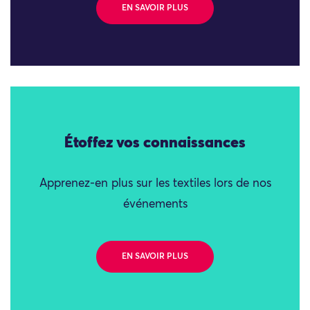
EN SAVOIR PLUS
Étoffez vos connaissances
Apprenez-en plus sur les textiles lors de nos
événements
EN SAVOIR PLUS