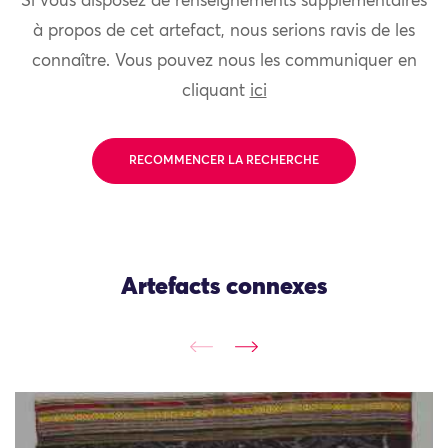
Si vous disposez de renseignements supplémentaires
à propos de cet artefact, nous serions ravis de les
connaître. Vous pouvez nous les communiquer en
cliquant
ici
RECOMMENCER LA RECHERCHE
Artefacts connexes