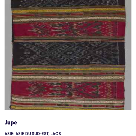
Jupe
ASIE: ASIE DU SUD-EST, LAOS