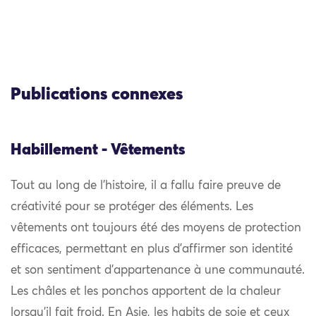
Publications connexes
Habillement - Vêtements
Tout au long de l’histoire, il a fallu faire preuve de
créativité pour se protéger des éléments. Les
vêtements ont toujours été des moyens de protection
efficaces, permettant en plus d’affirmer son identité
et son sentiment d’appartenance à une communauté.
Les châles et les ponchos apportent de la chaleur
lorsqu’il fait froid. En Asie, les habits de soie et ceux