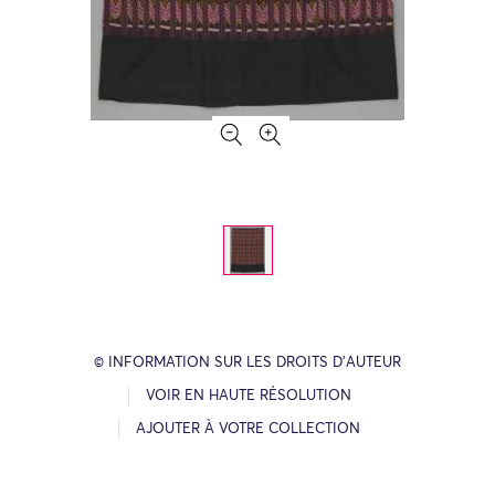
© INFORMATION SUR LES DROITS D’AUTEUR
VOIR EN HAUTE RÉSOLUTION
AJOUTER À VOTRE COLLECTION