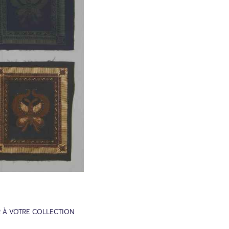
 À VOTRE COLLECTION