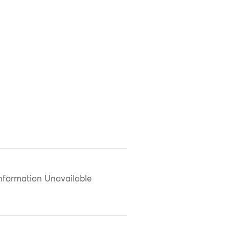
nformation Unavailable