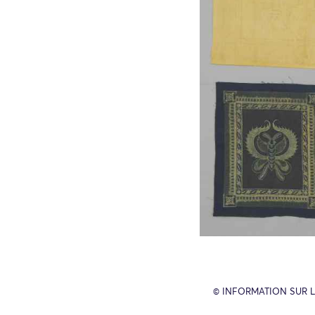
© INFORMATION SUR L