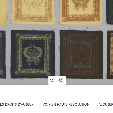
ES DROITS D’AUTEUR
VOIR EN HAUTE RÉSOLUTION
AJOUTER