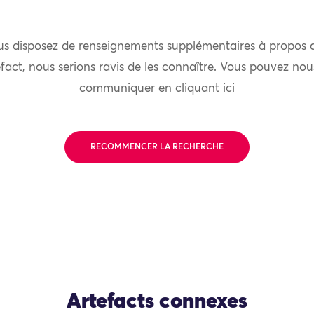
us disposez de renseignements supplémentaires à propos 
fact, nous serions ravis de les connaître. Vous pouvez nou
communiquer en cliquant
ici
RECOMMENCER LA RECHERCHE
Artefacts connexes