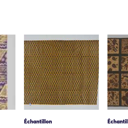
Échantillon
Échantil