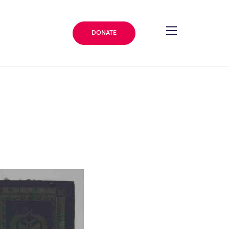
DONATE