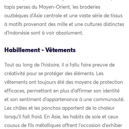
tapis perses du Moyen-Orient, les broderies
ouzbèques d’Asie centrale et une vaste série de tissus
à motifs provenant des mille et une cultures distinctes
d’Indonésie sont à voir absolument.
Habillement - Vêtements
Tout au long de l’histoire, il a fallu faire preuve de
créativité pour se protéger des éléments. Les
vêtements ont toujours été des moyens de protection
efficaces, permettant en plus d’affirmer son identité
et son sentiment d’appartenance à une communauté.
Les châles et les ponchos apportent de la chaleur
lorsqu’il fait froid. En Asie, les habits de soie et ceux
cousus de fils métalliques offrent l’occasion d’exhiber