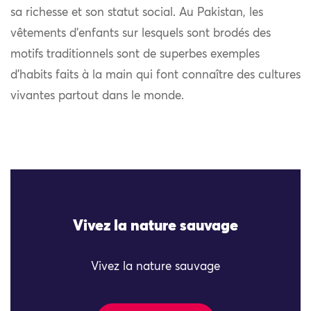
sa richesse et son statut social. Au Pakistan, les
vêtements d’enfants sur lesquels sont brodés des
motifs traditionnels sont de superbes exemples
d’habits faits à la main qui font connaître des cultures
vivantes partout dans le monde.
Vivez la nature sauvage
Vivez la nature sauvage