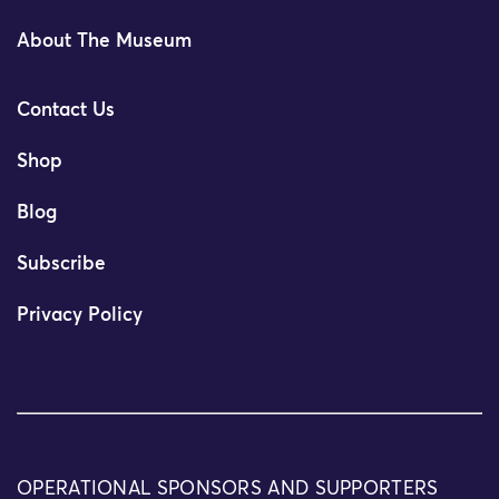
About The Museum
Contact Us
Shop
Blog
Subscribe
Privacy Policy
OPERATIONAL SPONSORS AND SUPPORTERS