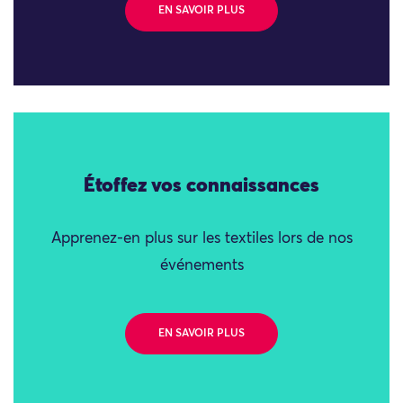
EN SAVOIR PLUS
Étoffez vos connaissances
Apprenez-en plus sur les textiles lors de nos
événements
EN SAVOIR PLUS