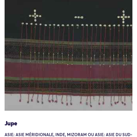
Jupe
ASIE: ASIE MÉRIDIONALE, INDE, MIZORAM OU ASIE: ASIE DU SUD-