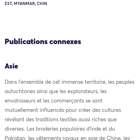
EST, MYANMAR, CHIN
Publications connexes
Asie
Dans l’ensemble de cet immense territoire, les peuples
autochtones ainsi que les explorateurs, les
envahisseurs et les commerçants se sont
mutuellement influencés pour créer des cultures
révélant des traditions textiles aussi riches que
diverses. Les broderies populaires d’Inde et du
Pakistan, les vêtements royaux en soie de Chine, les