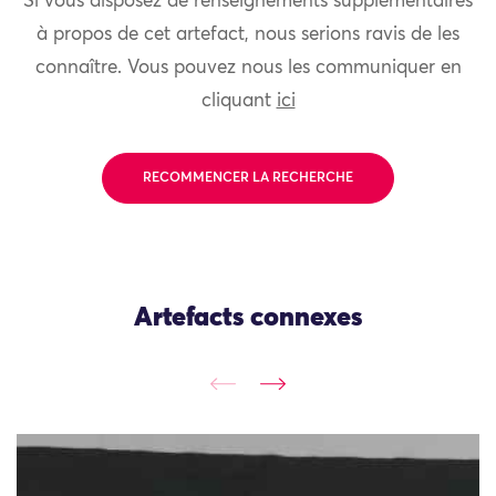
Si vous disposez de renseignements supplémentaires
à propos de cet artefact, nous serions ravis de les
connaître. Vous pouvez nous les communiquer en
cliquant
ici
RECOMMENCER LA RECHERCHE
Artefacts connexes