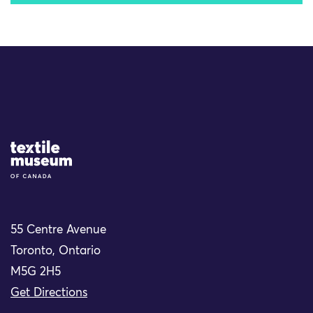
Site Logo
55 Centre Avenue
Toronto, Ontario
M5G 2H5
Get Directions