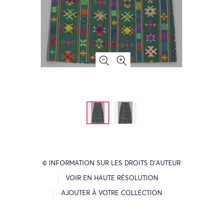
© INFORMATION SUR LES DROITS D’AUTEUR
VOIR EN HAUTE RÉSOLUTION
AJOUTER À VOTRE COLLECTION