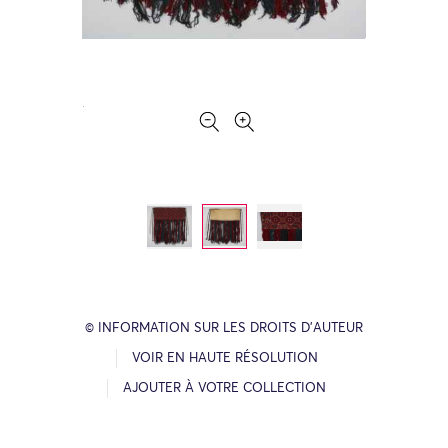
© INFORMATION SUR LES DROITS D’AUTEUR
VOIR EN HAUTE RÉSOLUTION
AJOUTER À VOTRE COLLECTION