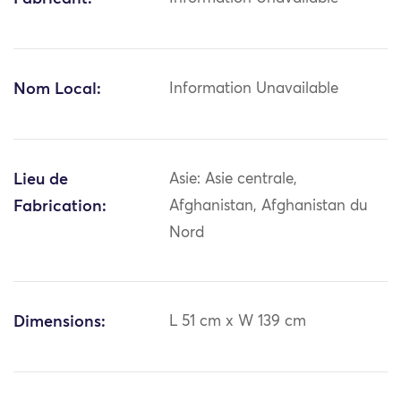
Nom Local:
Information Unavailable
Lieu de
Asie: Asie centrale,
Fabrication:
Afghanistan, Afghanistan du
Nord
Dimensions:
L 51 cm x W 139 cm