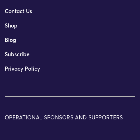
Contact Us
Shop
Blog
Subscribe
Privacy Policy
OPERATIONAL SPONSORS AND SUPPORTERS