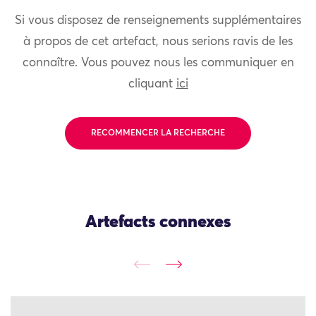
Si vous disposez de renseignements supplémentaires
à propos de cet artefact, nous serions ravis de les
connaître. Vous pouvez nous les communiquer en
cliquant
ici
RECOMMENCER LA RECHERCHE
Artefacts connexes