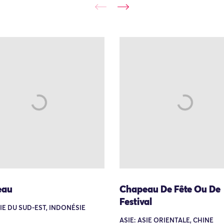
eau
Chapeau De Fête Ou De
Festival
SIE DU SUD-EST, INDONÉSIE
ASIE: ASIE ORIENTALE, CHINE