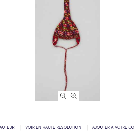
’AUTEUR
VOIR EN HAUTE RÉSOLUTION
AJOUTER À VOTRE CO