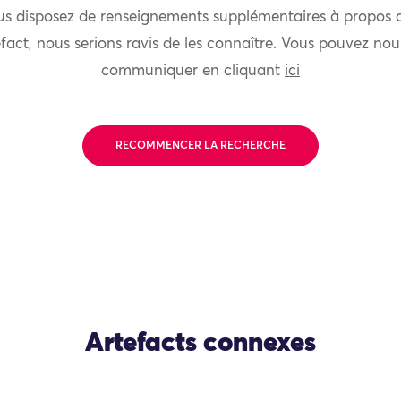
us disposez de renseignements supplémentaires à propos 
fact, nous serions ravis de les connaître. Vous pouvez nou
communiquer en cliquant
ici
RECOMMENCER LA RECHERCHE
Artefacts connexes