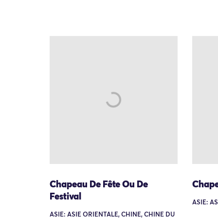
Chapeau De Fête Ou De
Chap
Festival
ASIE: A
ASIE: ASIE ORIENTALE, CHINE, CHINE DU