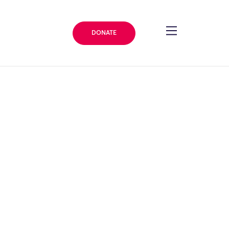
DONATE