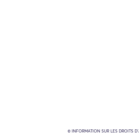
© INFORMATION SUR LES DROITS D