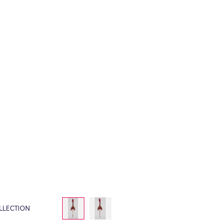
LLECTION