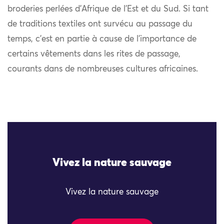
broderies perlées d’Afrique de l’Est et du Sud. Si tant
de traditions textiles ont survécu au passage du
temps, c’est en partie à cause de l’importance de
certains vêtements dans les rites de passage,
courants dans de nombreuses cultures africaines.
Vivez la nature sauvage
Vivez la nature sauvage