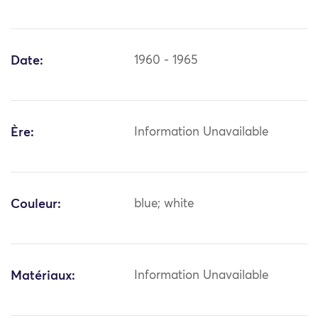
Date:
1960 - 1965
Ère:
Information Unavailable
Couleur:
blue; white
Matériaux:
Information Unavailable