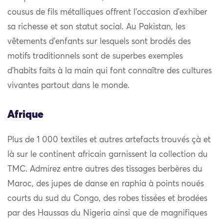
cousus de fils métalliques offrent l’occasion d’exhiber
sa richesse et son statut social. Au Pakistan, les
vêtements d’enfants sur lesquels sont brodés des
motifs traditionnels sont de superbes exemples
d’habits faits à la main qui font connaître des cultures
vivantes partout dans le monde.
Afrique
Plus de 1 000 textiles et autres artefacts trouvés çà et
là sur le continent africain garnissent la collection du
TMC. Admirez entre autres des tissages berbères du
Maroc, des jupes de danse en raphia à points noués
courts du sud du Congo, des robes tissées et brodées
par des Haussas du Nigeria ainsi que de magnifiques