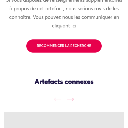
Si vous disposez de renseignements supplémentaires
à propos de cet artefact, nous serions ravis de les
connaître. Vous pouvez nous les communiquer en
cliquant
ici
RECOMMENCER LA RECHERCHE
Artefacts connexes