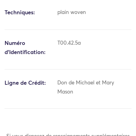
Techniques:
plain woven
Numéro
T00.42.5a
d'Identification:
Ligne de Crédit:
Don de Michael et Mary
Mason