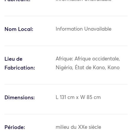
Nom Local:
Information Unavailable
Lieu de
Afrique: Afrique occidentale,
Fabrication:
Nigéria, État de Kano, Kano
Dimensions:
L 131 cm x W 85 cm
Période:
milieu du XXe siècle