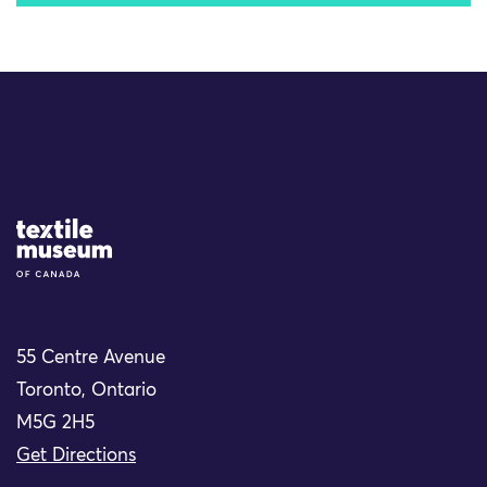
Site Logo
55 Centre Avenue
Toronto, Ontario
M5G 2H5
Get Directions