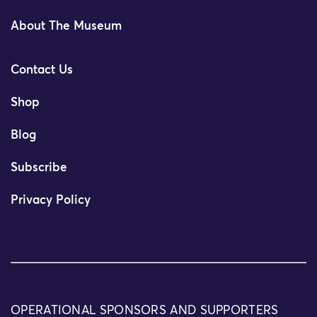
About The Museum
Contact Us
Shop
Blog
Subscribe
Privacy Policy
OPERATIONAL SPONSORS AND SUPPORTERS