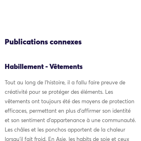
Publications connexes
Habillement - Vêtements
Tout au long de l’histoire, il a fallu faire preuve de
créativité pour se protéger des éléments. Les
vêtements ont toujours été des moyens de protection
efficaces, permettant en plus d’affirmer son identité
et son sentiment d’appartenance à une communauté.
Les châles et les ponchos apportent de la chaleur
lorsqu’il fait froid. En Asie, les habits de soie et ceux