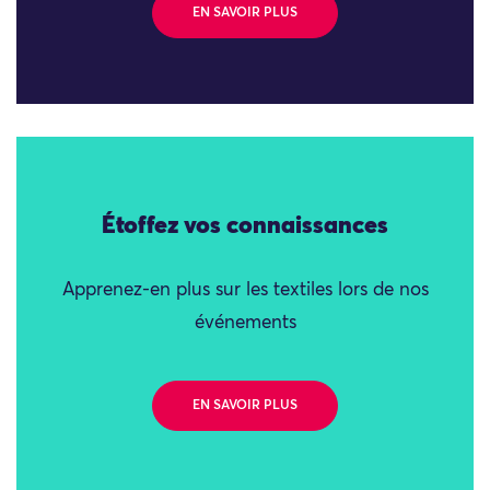
EN SAVOIR PLUS
Étoffez vos connaissances
Apprenez-en plus sur les textiles lors de nos
événements
EN SAVOIR PLUS