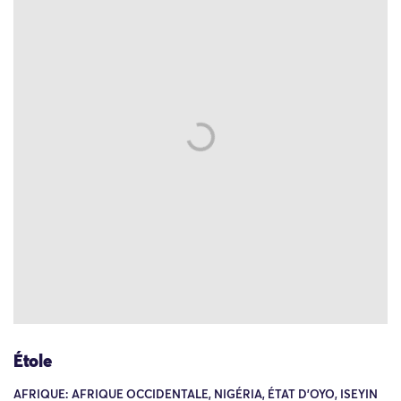
Étole
AFRIQUE: AFRIQUE OCCIDENTALE, NIGÉRIA, ÉTAT D'OYO, ISEYIN