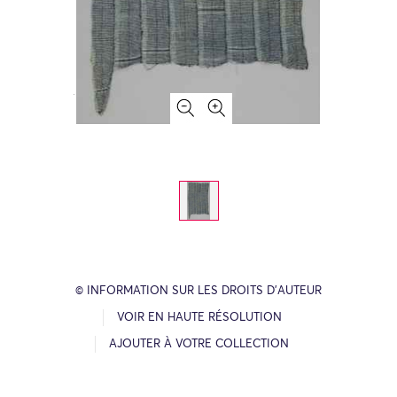
© INFORMATION SUR LES DROITS D’AUTEUR
VOIR EN HAUTE RÉSOLUTION
AJOUTER À VOTRE COLLECTION