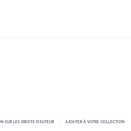
N SUR LES DROITS D’AUTEUR
AJOUTER À VOTRE COLLECTION