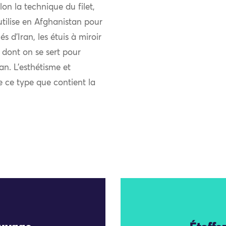
lon la technique du filet,
utilise en Afghanistan pour
és d’Iran, les étuis à miroir
 dont on se sert pour
an. L’esthétisme et
de ce type que contient la