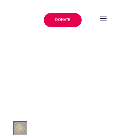
DONATE