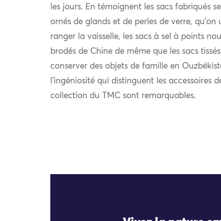
les jours. En témoignent les sacs fabriqués se
ornés de glands et de perles de verre, qu’on 
ranger la vaisselle, les sacs à sel à points nou
brodés de Chine de même que les sacs tissés
conserver des objets de famille en Ouzbékist
l’ingéniosité qui distinguent les accessoires 
collection du TMC sont remarquables.