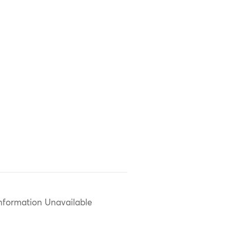
nformation Unavailable