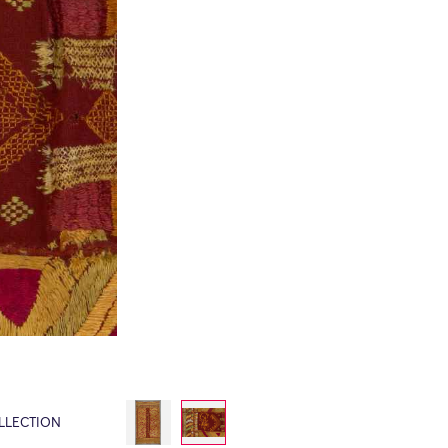
LLECTION