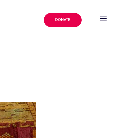
DONATE