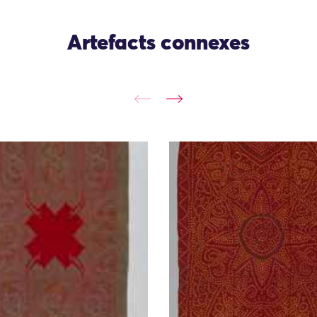
Artefacts connexes