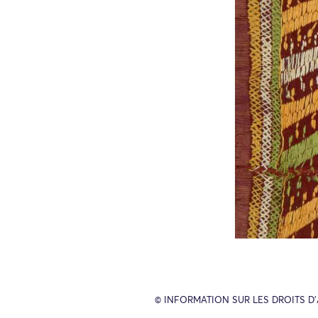
© INFORMATION SUR LES DROITS D