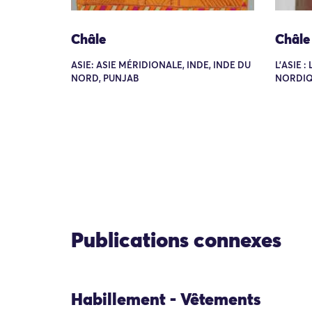
Châle
Châle
ASIE: ASIE MÉRIDIONALE, INDE, INDE DU
L'ASIE :
NORD, PUNJAB
NORDIQ
Publications connexes
Habillement - Vêtements