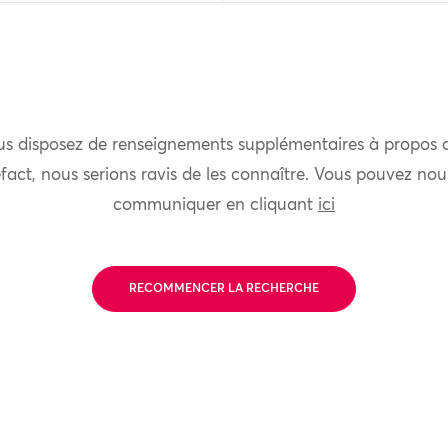
us disposez de renseignements supplémentaires à propos 
fact, nous serions ravis de les connaître. Vous pouvez nou
communiquer en cliquant
ici
RECOMMENCER LA RECHERCHE