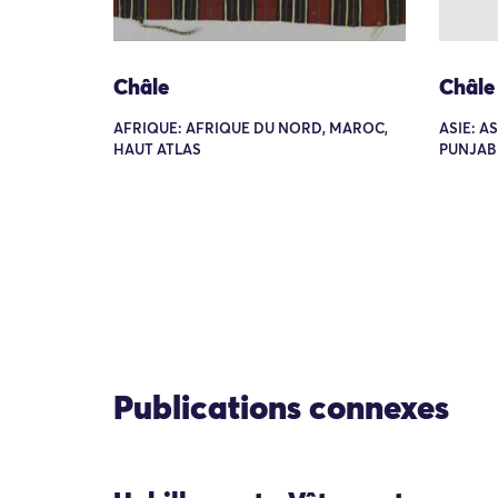
Châle
Châle
AFRIQUE: AFRIQUE DU NORD, MAROC,
ASIE: A
HAUT ATLAS
PUNJAB
Publications connexes