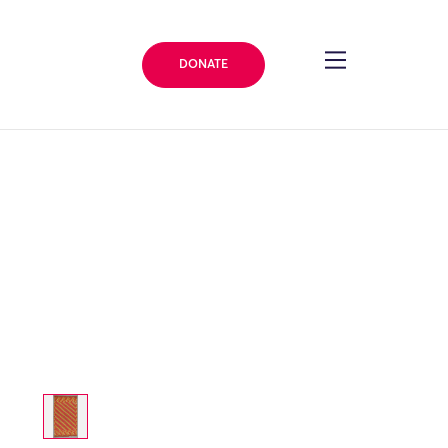
DONATE