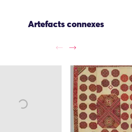
Artefacts connexes