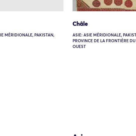
Châle
SIE MÉRIDIONALE, PAKISTAN,
ASIE: ASIE MÉRIDIONALE, PAKIS
PROVINCE DE LA FRONTIÈRE DU
OUEST