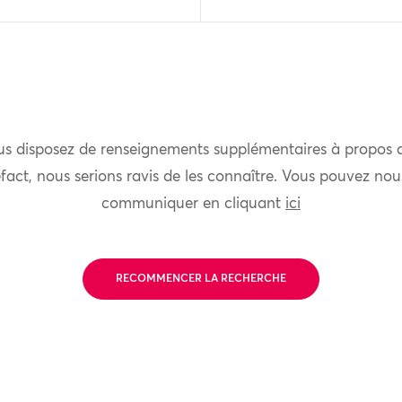
us disposez de renseignements supplémentaires à propos 
fact, nous serions ravis de les connaître. Vous pouvez nou
communiquer en cliquant
ici
RECOMMENCER LA RECHERCHE