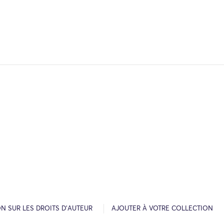
N SUR LES DROITS D’AUTEUR
AJOUTER À VOTRE COLLECTION