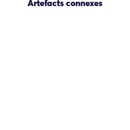
Artefacts connexes