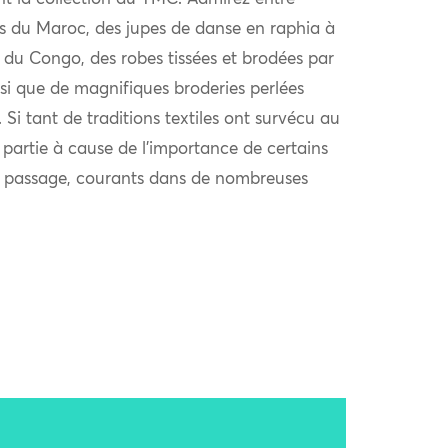
es du Maroc, des jupes de danse en raphia à
 du Congo, des robes tissées et brodées par
si que de magnifiques broderies perlées
. Si tant de traditions textiles ont survécu au
 partie à cause de l’importance de certains
de passage, courants dans de nombreuses