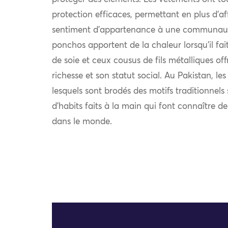
protection efficaces, permettant en plus d’af
sentiment d’appartenance à une communauté.
ponchos apportent de la chaleur lorsqu’il fait 
de soie et ceux cousus de fils métalliques off
richesse et son statut social. Au Pakistan, le
lesquels sont brodés des motifs traditionnel
d’habits faits à la main qui font connaître d
dans le monde.