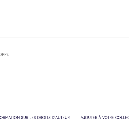
OPPE
FORMATION SUR LES DROITS D’AUTEUR
AJOUTER À VOTRE COLLE