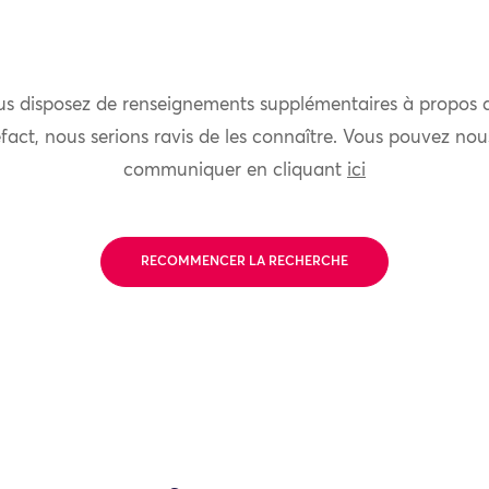
us disposez de renseignements supplémentaires à propos 
fact, nous serions ravis de les connaître. Vous pouvez nou
communiquer en cliquant
ici
RECOMMENCER LA RECHERCHE