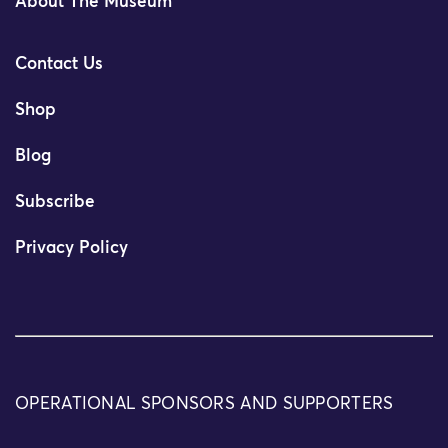
About The Museum
Contact Us
Shop
Blog
Subscribe
Privacy Policy
OPERATIONAL SPONSORS AND SUPPORTERS