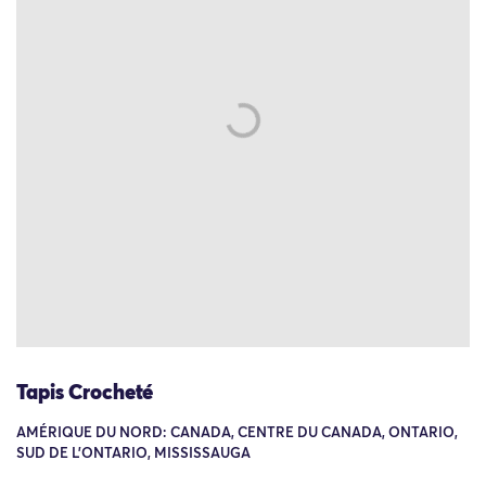
Tapis Crocheté
AMÉRIQUE DU NORD: CANADA, CENTRE DU CANADA, ONTARIO,
SUD DE L'ONTARIO, MISSISSAUGA