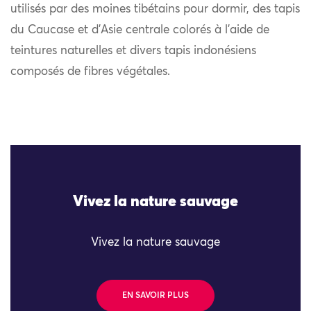
utilisés par des moines tibétains pour dormir, des tapis
du Caucase et d’Asie centrale colorés à l’aide de
teintures naturelles et divers tapis indonésiens
composés de fibres végétales.
Vivez la nature sauvage
Vivez la nature sauvage
EN SAVOIR PLUS