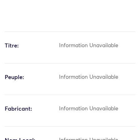
Titre:
Information Unavailable
Peuple:
Information Unavailable
Fabricant:
Information Unavailable