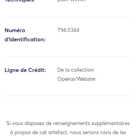
Techniques:
Numéro
T94.0344
d'Identification:
Ligne de Crédit:
De la collection
Opekar/Webster
Si vous disposez de renseignements supplémentaires
à propos de cet artefact, nous serions ravis de les