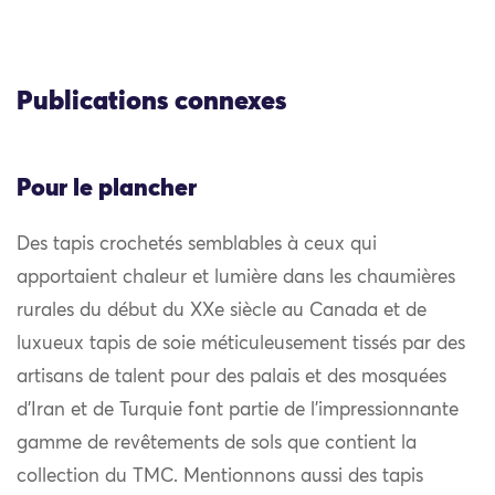
Publications connexes
Pour le plancher
Des tapis crochetés semblables à ceux qui
apportaient chaleur et lumière dans les chaumières
rurales du début du XXe siècle au Canada et de
luxueux tapis de soie méticuleusement tissés par des
artisans de talent pour des palais et des mosquées
d’Iran et de Turquie font partie de l’impressionnante
gamme de revêtements de sols que contient la
collection du TMC. Mentionnons aussi des tapis