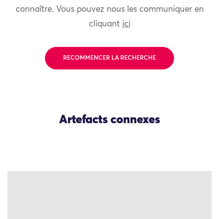
connaître. Vous pouvez nous les communiquer en
cliquant
ici
RECOMMENCER LA RECHERCHE
Artefacts connexes