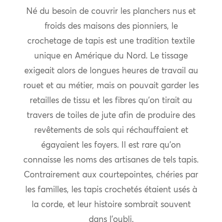
Né du besoin de couvrir les planchers nus et
froids des maisons des pionniers, le
crochetage de tapis est une tradition textile
unique en Amérique du Nord. Le tissage
exigeait alors de longues heures de travail au
rouet et au métier, mais on pouvait garder les
retailles de tissu et les fibres qu’on tirait au
travers de toiles de jute afin de produire des
revêtements de sols qui réchauffaient et
égayaient les foyers. Il est rare qu’on
connaisse les noms des artisanes de tels tapis.
Contrairement aux courtepointes, chéries par
les familles, les tapis crochetés étaient usés à
la corde, et leur histoire sombrait souvent
dans l’oubli.