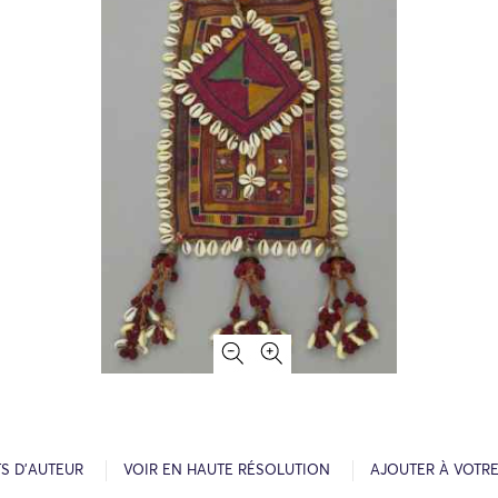
S D’AUTEUR
VOIR EN HAUTE RÉSOLUTION
AJOUTER À VOTR