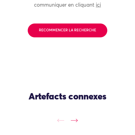
communiquer en cliquant
ici
RECOMMENCER LA RECHERCHE
Artefacts connexes