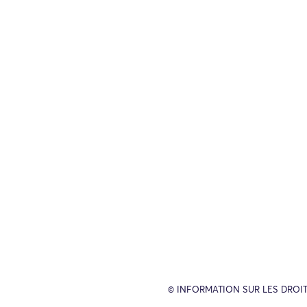
© INFORMATION SUR LES DROIT