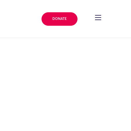
DONATE