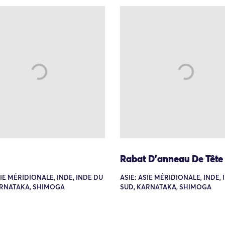
Rabat D'anneau De Tête
SIE MÉRIDIONALE, INDE, INDE DU
ASIE: ASIE MÉRIDIONALE, INDE,
ARNATAKA, SHIMOGA
SUD, KARNATAKA, SHIMOGA