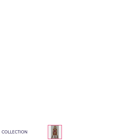
E COLLECTION