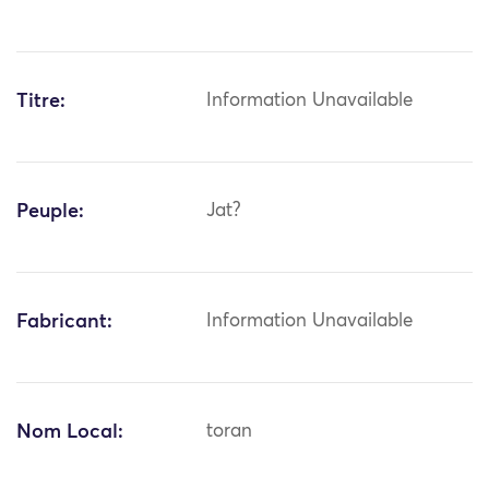
Titre:
Information Unavailable
Peuple:
Jat?
Fabricant:
Information Unavailable
Nom Local:
toran