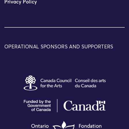
Privacy Policy
OPERATIONAL SPONSORS AND SUPPORTERS