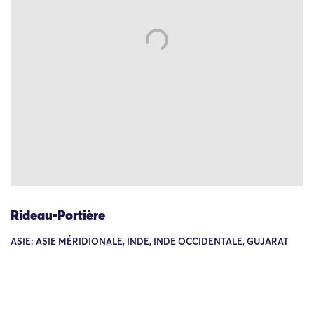
Rideau-Portière
ASIE: ASIE MÉRIDIONALE, INDE, INDE OCCIDENTALE, GUJARAT