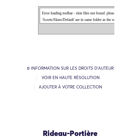
© INFORMATION SUR LES DROITS D’AUTEUR
VOIR EN HAUTE RÉSOLUTION
AJOUTER À VOTRE COLLECTION
Rideau-Portière