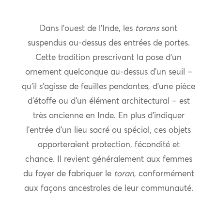
Dans l’ouest de l’Inde, les
torans
sont
suspendus au-dessus des entrées de portes.
Cette tradition prescrivant la pose d’un
ornement quelconque au-dessus d’un seuil –
qu’il s’agisse de feuilles pendantes, d’une pièce
d’étoffe ou d’un élément architectural – est
très ancienne en Inde. En plus d’indiquer
l’entrée d’un lieu sacré ou spécial, ces objets
apporteraient protection, fécondité et
chance. Il revient généralement aux femmes
du foyer de fabriquer le
toran
, conformément
aux façons ancestrales de leur communauté.