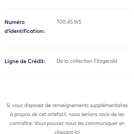
Numéro
T00.45.165
d'Identification:
Ligne de Crédit:
De la collection Fitzgerald
Si vous disposez de renseignements supplémentaires
à propos de cet artefact, nous serions ravis de les
connaître. Vous pouvez nous les communiquer en
cliquant
ici