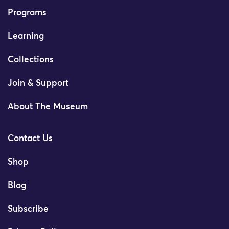
Programs
Learning
Collections
Join & Support
About The Museum
Contact Us
Shop
Blog
Subscribe