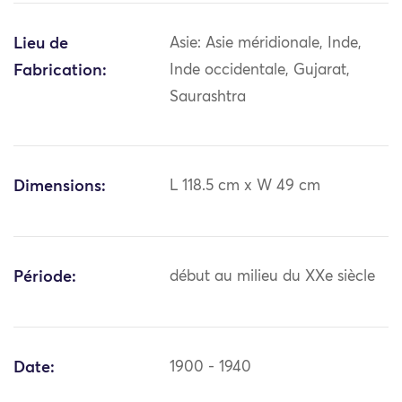
Lieu de
Asie: Asie méridionale, Inde,
Fabrication:
Inde occidentale, Gujarat,
Saurashtra
Dimensions:
L 118.5 cm x W 49 cm
Période:
début au milieu du XXe siècle
Date:
1900 - 1940