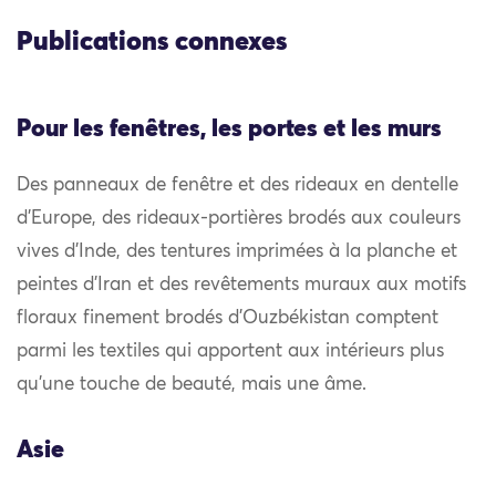
Publications connexes
Pour les fenêtres, les portes et les murs
Des panneaux de fenêtre et des rideaux en dentelle
d’Europe, des rideaux-portières brodés aux couleurs
vives d’Inde, des tentures imprimées à la planche et
peintes d’Iran et des revêtements muraux aux motifs
floraux finement brodés d’Ouzbékistan comptent
parmi les textiles qui apportent aux intérieurs plus
qu’une touche de beauté, mais une âme.
Asie