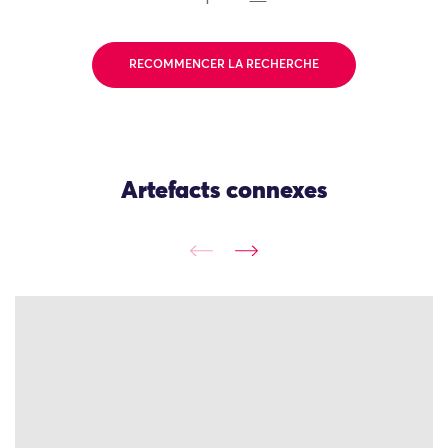
RECOMMENCER LA RECHERCHE
Artefacts connexes