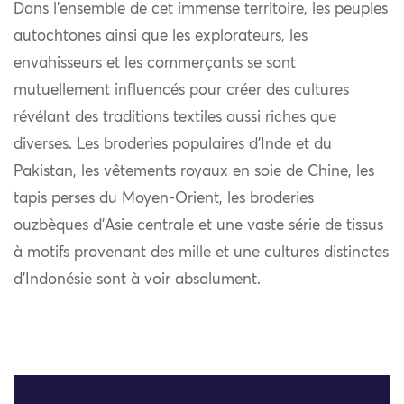
Dans l’ensemble de cet immense territoire, les peuples
autochtones ainsi que les explorateurs, les
envahisseurs et les commerçants se sont
mutuellement influencés pour créer des cultures
révélant des traditions textiles aussi riches que
diverses. Les broderies populaires d’Inde et du
Pakistan, les vêtements royaux en soie de Chine, les
tapis perses du Moyen-Orient, les broderies
ouzbèques d’Asie centrale et une vaste série de tissus
à motifs provenant des mille et une cultures distinctes
d’Indonésie sont à voir absolument.