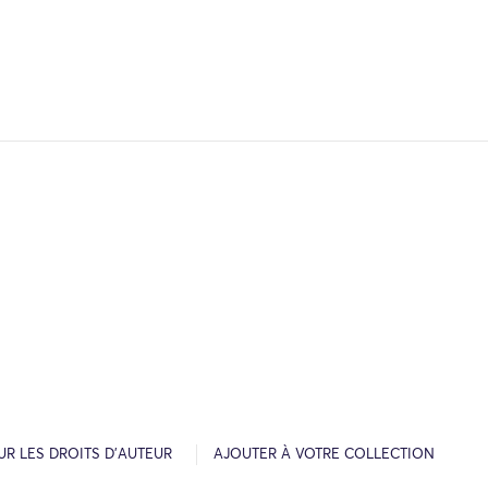
R LES DROITS D’AUTEUR
AJOUTER À VOTRE COLLECTION