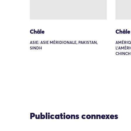
Châle
Châle
ASIE: ASIE MÉRIDIONALE, PAKISTAN,
AMÉRIQ
SINDH
L'AMÉRI
CHINCH
Publications connexes