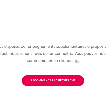
us disposez de renseignements supplémentaires à propos 
fact, nous serions ravis de les connaître. Vous pouvez nou
communiquer en cliquant
ici
RECOMMENCER LA RECHERCHE