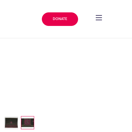
DONATE