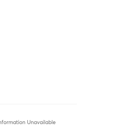
nformation Unavailable