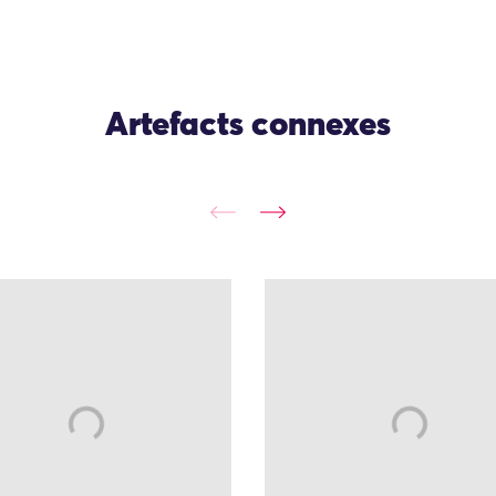
Artefacts connexes