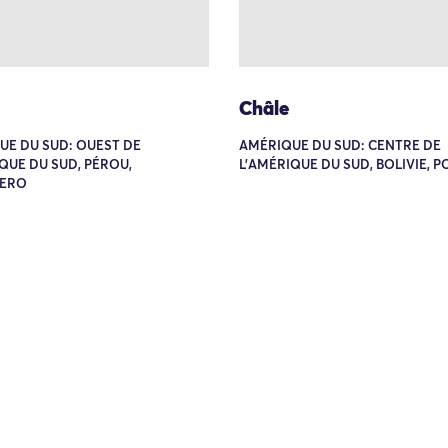
Châle
UE DU SUD: OUEST DE
AMÉRIQUE DU SUD: CENTRE DE
QUE DU SUD, PÉROU,
L'AMÉRIQUE DU SUD, BOLIVIE, P
ERO