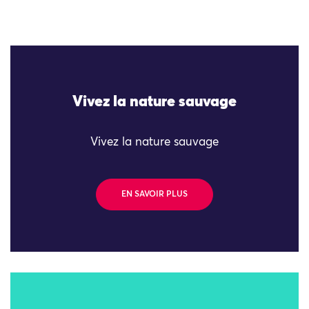
Vivez la nature sauvage
Vivez la nature sauvage
EN SAVOIR PLUS