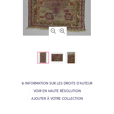
© INFORMATION SUR LES DROITS D’AUTEUR
VOIR EN HAUTE RÉSOLUTION
AJOUTER À VOTRE COLLECTION