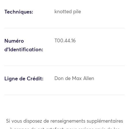
Techniques:
knotted pile
Numéro
T00.44.16
d'Identification:
Ligne de Crédit:
Don de Max Allen
Si vous disposez de renseignements supplémentaires