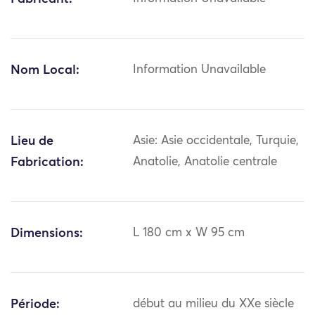
Nom Local:
Information Unavailable
Lieu de
Asie: Asie occidentale, Turquie,
Fabrication:
Anatolie, Anatolie centrale
Dimensions:
L 180 cm x W 95 cm
Période:
début au milieu du XXe siècle