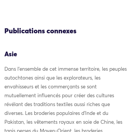
Publications connexes
Asie
Dans l’ensemble de cet immense territoire, les peuples
autochtones ainsi que les explorateurs, les
envahisseurs et les commerçants se sont
mutuellement influencés pour créer des cultures
révélant des traditions textiles aussi riches que
diverses. Les broderies populaires d’Inde et du
Pakistan, les vêtements royaux en soie de Chine, les
tapis perses du Moyen-Orient, les broderies