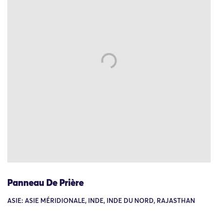
Panneau De Prière
ASIE: ASIE MÉRIDIONALE, INDE, INDE DU NORD, RAJASTHAN