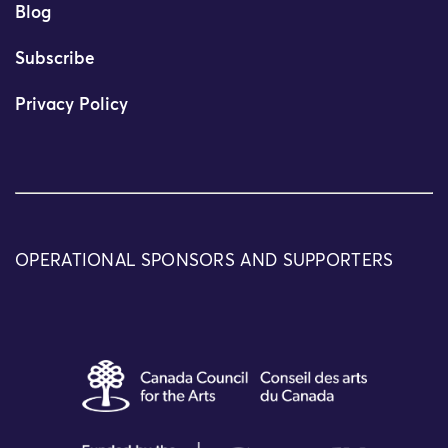
Blog
Subscribe
Privacy Policy
OPERATIONAL SPONSORS AND SUPPORTERS