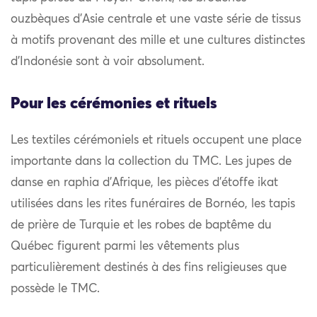
ouzbèques d’Asie centrale et une vaste série de tissus
à motifs provenant des mille et une cultures distinctes
d’Indonésie sont à voir absolument.
Pour les cérémonies et rituels
Les textiles cérémoniels et rituels occupent une place
importante dans la collection du TMC. Les jupes de
danse en raphia d’Afrique, les pièces d’étoffe ikat
utilisées dans les rites funéraires de Bornéo, les tapis
de prière de Turquie et les robes de baptême du
Québec figurent parmi les vêtements plus
particulièrement destinés à des fins religieuses que
possède le TMC.