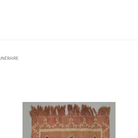
FUNÉRAIRE