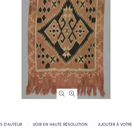
S D’AUTEUR
VOIR EN HAUTE RÉSOLUTION
AJOUTER À VOTR