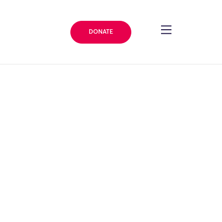
DONATE