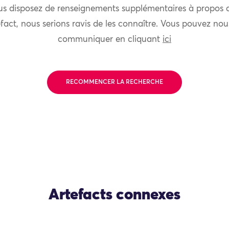
us disposez de renseignements supplémentaires à propos 
fact, nous serions ravis de les connaître. Vous pouvez nou
communiquer en cliquant
ici
RECOMMENCER LA RECHERCHE
Artefacts connexes