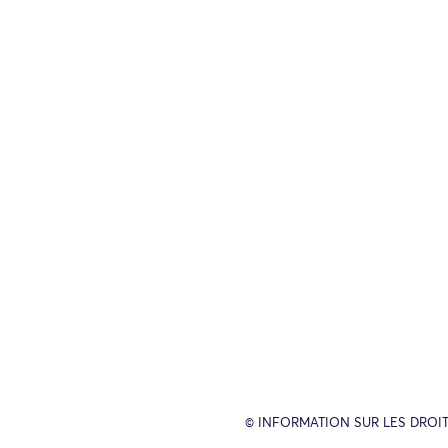
© INFORMATION SUR LES DROIT