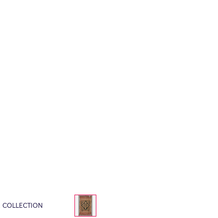
E COLLECTION