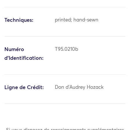
Techniques:
printed; hand-sewn
Numéro
T95.0210b
d'Identification:
Ligne de Crédit:
Don d'Audrey Hozack