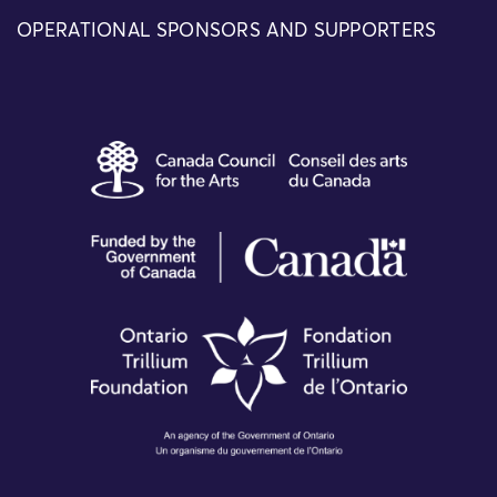
OPERATIONAL SPONSORS AND SUPPORTERS