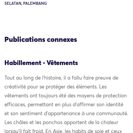
SELATAN, PALEMBANG
Publications connexes
Habillement - Vêtements
Tout au long de l’histoire, il a fallu faire preuve de
créativité pour se protéger des éléments. Les
vêtements ont toujours été des moyens de protection
efficaces, permettant en plus d’affirmer son identité
et son sentiment d’appartenance à une communauté.
Les châles et les ponchos apportent de la chaleur
lorsqu’il fait froid. En Asie, les habits de soie et ceux