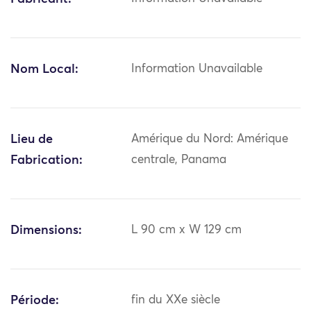
Nom Local:
Information Unavailable
Lieu de
Amérique du Nord: Amérique
Fabrication:
centrale, Panama
Dimensions:
L 90 cm x W 129 cm
Période:
fin du XXe siècle