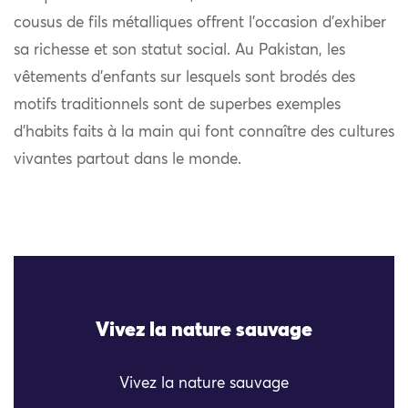
cousus de fils métalliques offrent l’occasion d’exhiber
sa richesse et son statut social. Au Pakistan, les
vêtements d’enfants sur lesquels sont brodés des
motifs traditionnels sont de superbes exemples
d’habits faits à la main qui font connaître des cultures
vivantes partout dans le monde.
Vivez la nature sauvage
Vivez la nature sauvage