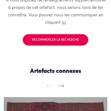
Si vous disposez de renseignements supplémentaires
à propos de cet artefact, nous serions ravis de les
connaître. Vous pouvez nous les communiquer en
cliquant
ici
RECOMMENCER LA RECHERCHE
Artefacts connexes