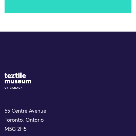
Site Logo
55 Centre Avenue
Toronto, Ontario
M5G 2H5