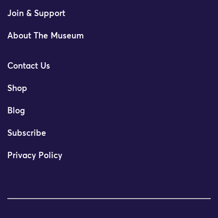
Join & Support
About The Museum
Contact Us
Shop
Blog
Subscribe
Privacy Policy