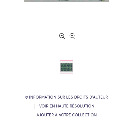
© INFORMATION SUR LES DROITS D’AUTEUR
VOIR EN HAUTE RÉSOLUTION
AJOUTER À VOTRE COLLECTION