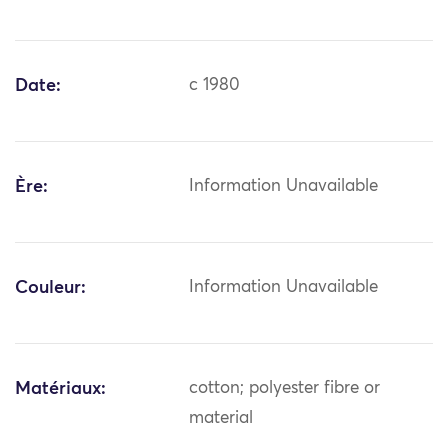
Date:
c 1980
Ère:
Information Unavailable
Couleur:
Information Unavailable
Matériaux:
cotton; polyester fibre or
material