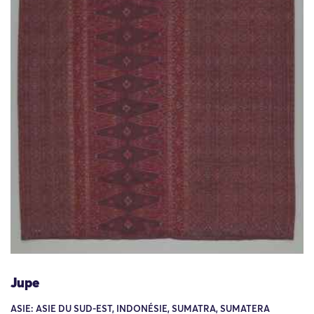
Jupe
ASIE: ASIE DU SUD-EST, INDONÉSIE, SUMATRA, SUMATERA