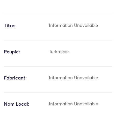
Titre:
Information Unavailable
Peuple:
Turkmène
Fabricant:
Information Unavailable
Nom Local:
Information Unavailable