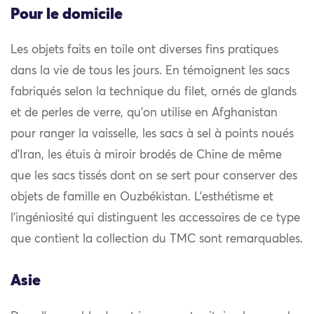
Pour le domicile
Les objets faits en toile ont diverses fins pratiques
dans la vie de tous les jours. En témoignent les sacs
fabriqués selon la technique du filet, ornés de glands
et de perles de verre, qu’on utilise en Afghanistan
pour ranger la vaisselle, les sacs à sel à points noués
d’Iran, les étuis à miroir brodés de Chine de même
que les sacs tissés dont on se sert pour conserver des
objets de famille en Ouzbékistan. L’esthétisme et
l’ingéniosité qui distinguent les accessoires de ce type
que contient la collection du TMC sont remarquables.
Asie