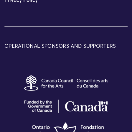
Privacy Policy
OPERATIONAL SPONSORS AND SUPPORTERS