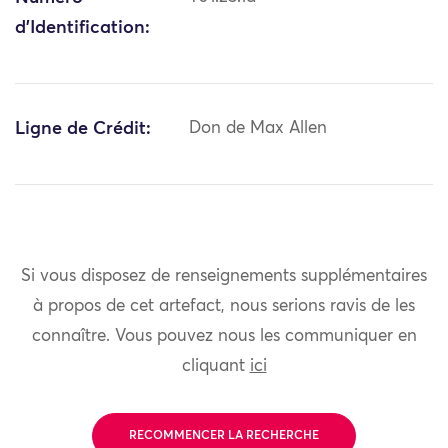
d'Identification:
Ligne de Crédit:
Don de Max Allen
Si vous disposez de renseignements supplémentaires
à propos de cet artefact, nous serions ravis de les
connaître. Vous pouvez nous les communiquer en
cliquant
ici
RECOMMENCER LA RECHERCHE