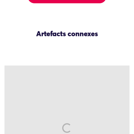
Artefacts connexes