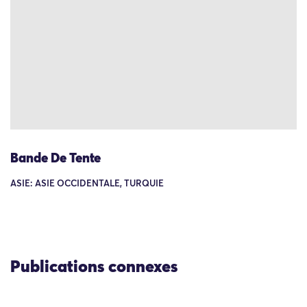
Bande De Tente
ASIE: ASIE OCCIDENTALE, TURQUIE
Publications connexes