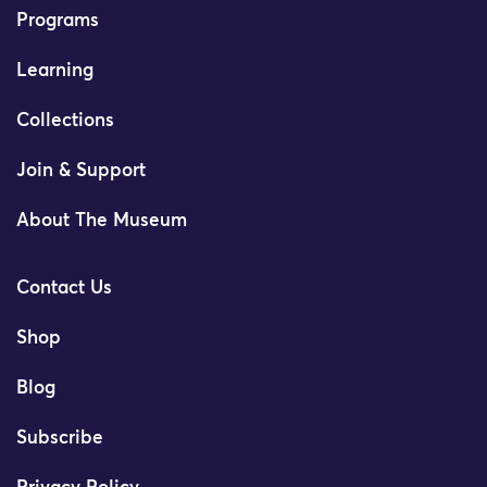
Programs
Learning
Collections
Join & Support
About The Museum
Contact Us
Shop
Blog
Subscribe