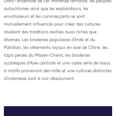
Dans l’ensemble de cet immense territoire, les peuples
autochtones ainsi que les explorateurs, les
envahisseurs et les commerçants se sont
mutuellement influencés pour créer des cultures
révélant des traditions textiles aussi riches que
diverses. Les broderies populaires d’Inde et du
Pakistan, les vêtements royaux en soie de Chine, les
tapis perses du Moyen-Orient, les broderies
ouzbèques d’Asie centrale et une vaste série de tissus
à motifs provenant des mille et une cultures distinctes
d’Indonésie sont à voir absolument.