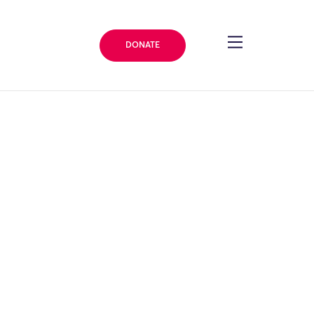
DONATE