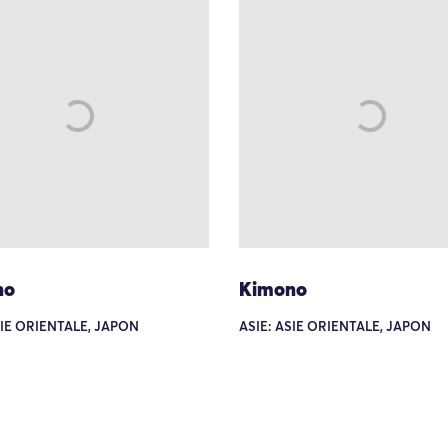
no
Kimono
SIE ORIENTALE, JAPON
ASIE: ASIE ORIENTALE, JAPON