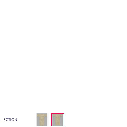
LLECTION