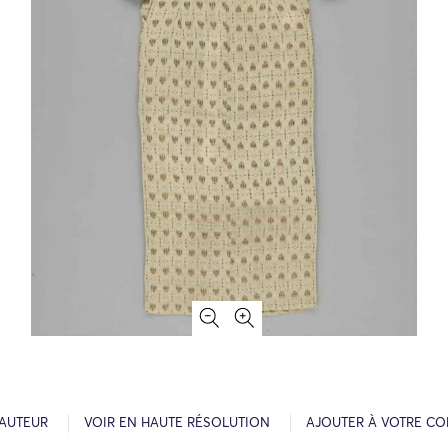
’AUTEUR
VOIR EN HAUTE RÉSOLUTION
AJOUTER À VOTRE CO