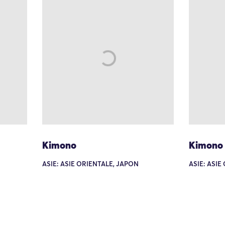
Kimono
Kimono
ASIE: ASIE ORIENTALE, JAPON
ASIE: ASIE