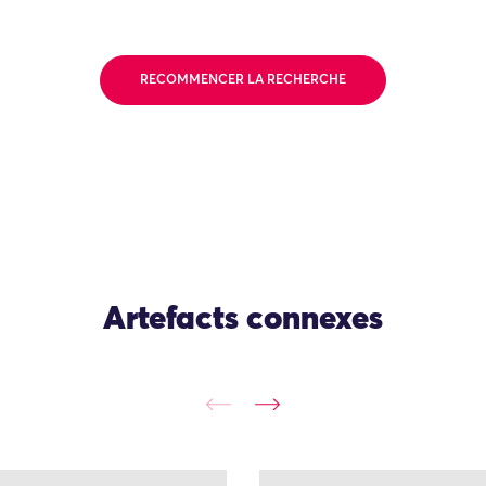
RECOMMENCER LA RECHERCHE
Artefacts connexes