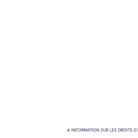
© INFORMATION SUR LES DROITS D