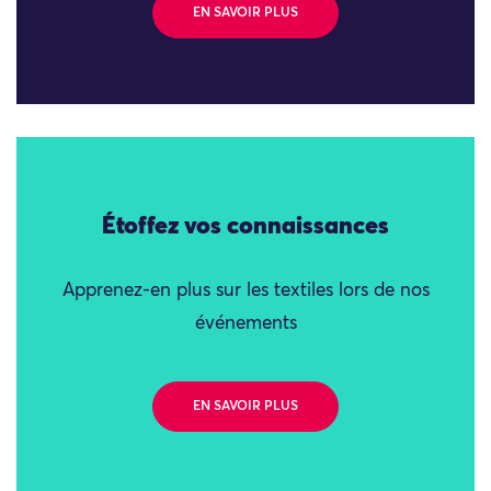
EN SAVOIR PLUS
Étoffez vos connaissances
Apprenez-en plus sur les textiles lors de nos
événements
EN SAVOIR PLUS