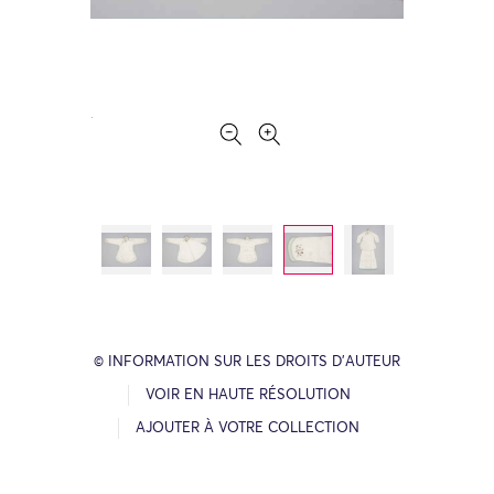
© INFORMATION SUR LES DROITS D’AUTEUR
VOIR EN HAUTE RÉSOLUTION
AJOUTER À VOTRE COLLECTION