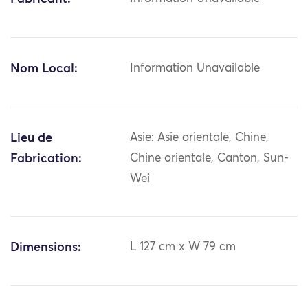
Nom Local:
Information Unavailable
Lieu de
Asie: Asie orientale, Chine,
Fabrication:
Chine orientale, Canton, Sun-
Wei
Dimensions:
L 127 cm x W 79 cm