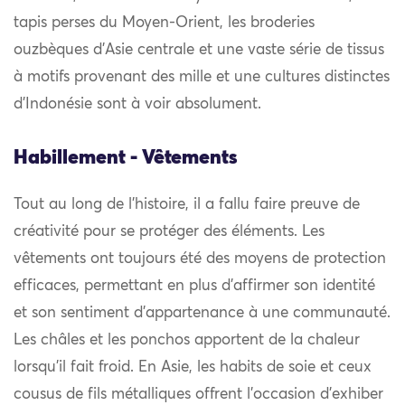
tapis perses du Moyen-Orient, les broderies
ouzbèques d’Asie centrale et une vaste série de tissus
à motifs provenant des mille et une cultures distinctes
d’Indonésie sont à voir absolument.
Habillement - Vêtements
Tout au long de l’histoire, il a fallu faire preuve de
créativité pour se protéger des éléments. Les
vêtements ont toujours été des moyens de protection
efficaces, permettant en plus d’affirmer son identité
et son sentiment d’appartenance à une communauté.
Les châles et les ponchos apportent de la chaleur
lorsqu’il fait froid. En Asie, les habits de soie et ceux
cousus de fils métalliques offrent l’occasion d’exhiber