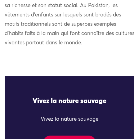
sa richesse et son statut social. Au Pakistan, les
vêtements d’enfants sur lesquels sont brodés des
motifs traditionnels sont de superbes exemples
d’habits faits à la main qui font connaître des cultures
vivantes partout dans le monde.
Vivez la nature sauvage
Vivez la nature sauvage