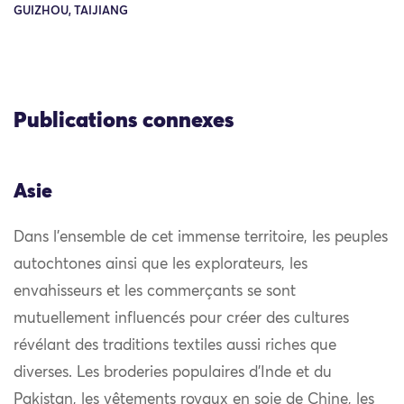
GUIZHOU, TAIJIANG
Publications connexes
Asie
Dans l’ensemble de cet immense territoire, les peuples
autochtones ainsi que les explorateurs, les
envahisseurs et les commerçants se sont
mutuellement influencés pour créer des cultures
révélant des traditions textiles aussi riches que
diverses. Les broderies populaires d’Inde et du
Pakistan, les vêtements royaux en soie de Chine, les