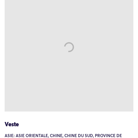
Veste
ASIE: ASIE ORIENTALE, CHINE, CHINE DU SUD, PROVINCE DE