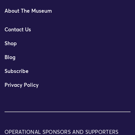
About The Museum
Contact Us
Shop
Blog
Subscribe
Privacy Policy
OPERATIONAL SPONSORS AND SUPPORTERS