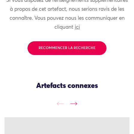
Si vous disposez de renseignements supplémentaires
à propos de cet artefact, nous serions ravis de les
connaître. Vous pouvez nous les communiquer en
cliquant
ici
RECOMMENCER LA RECHERCHE
Artefacts connexes