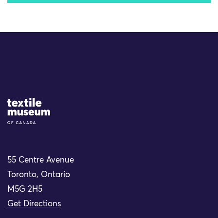
Site Logo
55 Centre Avenue
Toronto, Ontario
M5G 2H5
Get Directions