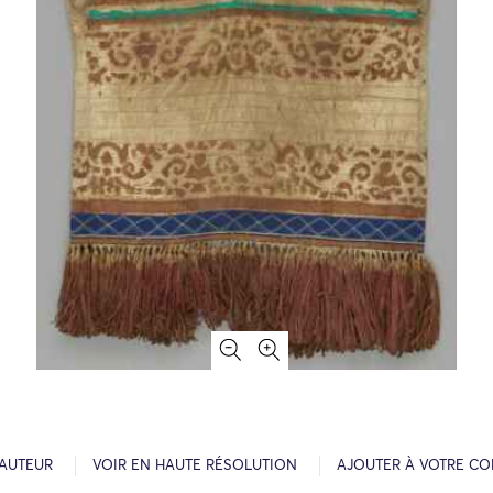
’AUTEUR
VOIR EN HAUTE RÉSOLUTION
AJOUTER À VOTRE CO