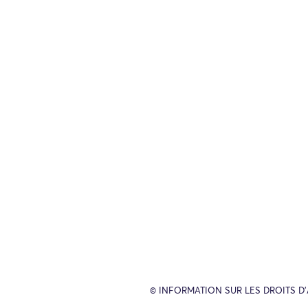
© INFORMATION SUR LES DROITS D