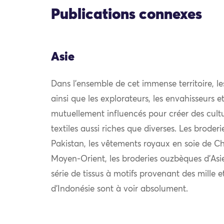
Publications connexes
Asie
Dans l’ensemble de cet immense territoire, l
ainsi que les explorateurs, les envahisseurs 
mutuellement influencés pour créer des cultu
textiles aussi riches que diverses. Les broder
Pakistan, les vêtements royaux en soie de Chi
Moyen-Orient, les broderies ouzbèques d’Asie
série de tissus à motifs provenant des mille e
d’Indonésie sont à voir absolument.