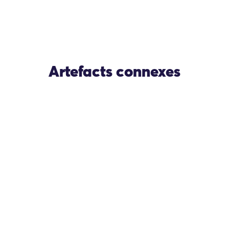
Artefacts connexes