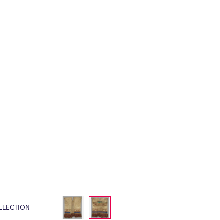
LLECTION