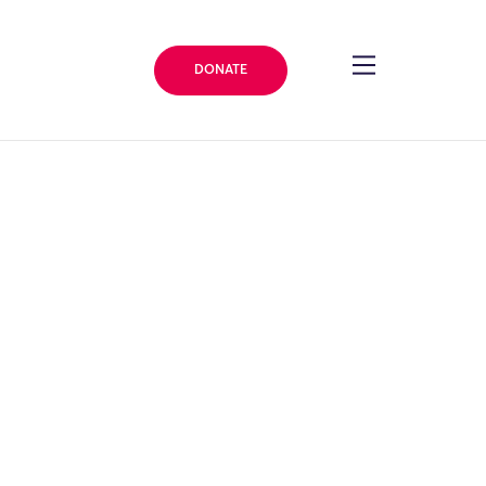
DONATE