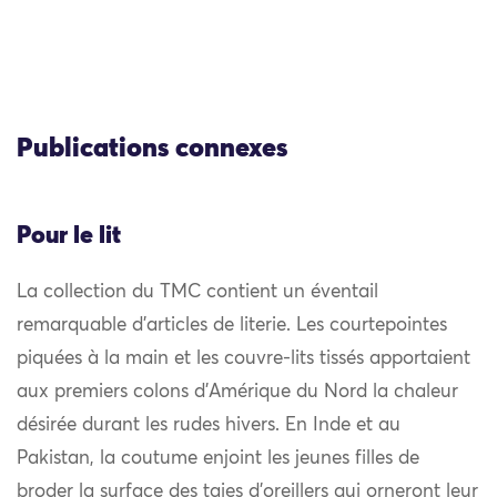
Publications connexes
Pour le lit
La collection du TMC contient un éventail
remarquable d’articles de literie. Les courtepointes
piquées à la main et les couvre-lits tissés apportaient
aux premiers colons d’Amérique du Nord la chaleur
désirée durant les rudes hivers. En Inde et au
Pakistan, la coutume enjoint les jeunes filles de
broder la surface des taies d’oreillers qui orneront leur