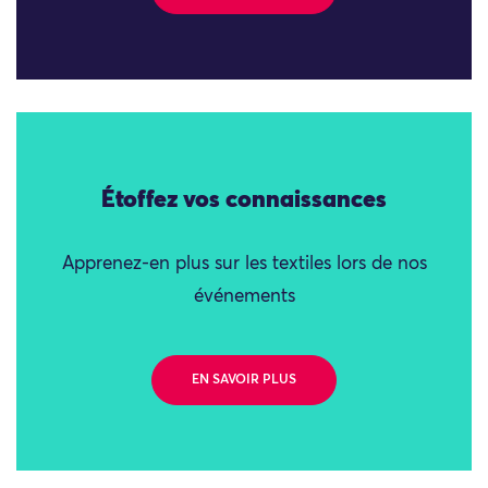
Étoffez vos connaissances
Apprenez-en plus sur les textiles lors de nos
événements
EN SAVOIR PLUS