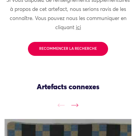
Si vous disposez de renseignements supplémentaires
à propos de cet artefact, nous serions ravis de les
connaître. Vous pouvez nous les communiquer en
cliquant
ici
RECOMMENCER LA RECHERCHE
Artefacts connexes