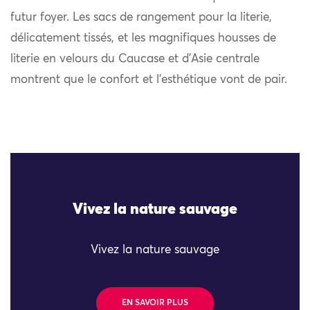
futur foyer. Les sacs de rangement pour la literie,
délicatement tissés, et les magnifiques housses de
literie en velours du Caucase et d’Asie centrale
montrent que le confort et l’esthétique vont de pair.
Vivez la nature sauvage
Vivez la nature sauvage
EN SAVOIR PLUS