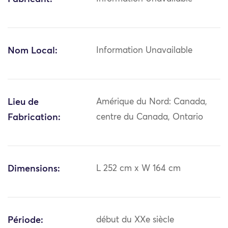
Nom Local:
Information Unavailable
Lieu de
Amérique du Nord: Canada,
Fabrication:
centre du Canada, Ontario
Dimensions:
L 252 cm x W 164 cm
Période:
début du XXe siècle