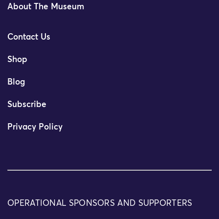
About The Museum
Contact Us
Shop
Blog
Subscribe
Privacy Policy
OPERATIONAL SPONSORS AND SUPPORTERS