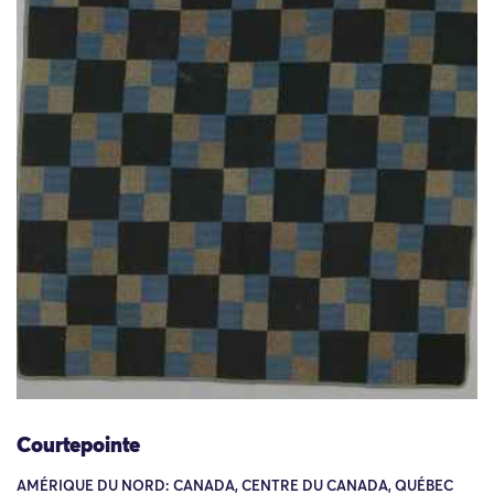
Courtepointe
AMÉRIQUE DU NORD: CANADA, CENTRE DU CANADA, QUÉBEC