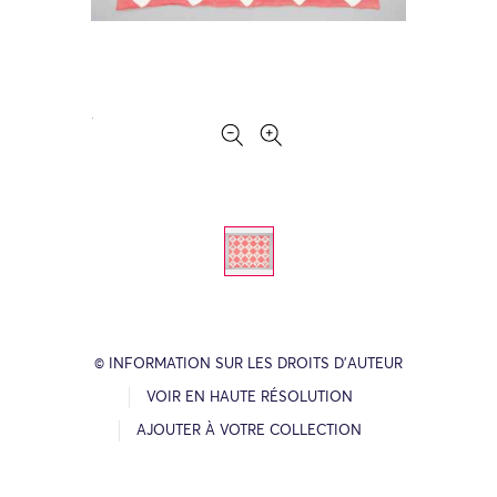
© INFORMATION SUR LES DROITS D’AUTEUR
VOIR EN HAUTE RÉSOLUTION
AJOUTER À VOTRE COLLECTION