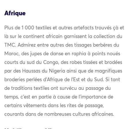
Afrique
Plus de 1 000 textiles et autres artefacts trouvés çà et
là sur le continent africain garnissent la collection du
TMC. Admirez entre autres des tissages berbères du
Maroc, des jupes de danse en raphia à points noués
courts du sud du Congo, des robes tissées et brodées
par des Haussas du Nigeria ainsi que de magnifiques
broderies perlées d’Afrique de l’Est et du Sud. Si tant
de traditions textiles ont survécu au passage du
temps, c’est en partie à cause de l’importance de
certains vêtements dans les rites de passage,
courants dans de nombreuses cultures africaines.