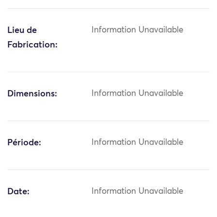
Lieu de
Information Unavailable
Fabrication:
Dimensions:
Information Unavailable
Période:
Information Unavailable
Date:
Information Unavailable