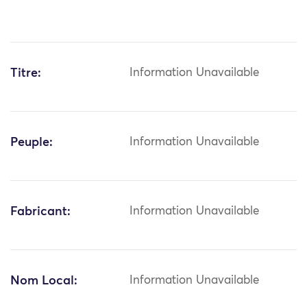
Titre:
Information Unavailable
Peuple:
Information Unavailable
Fabricant:
Information Unavailable
Nom Local:
Information Unavailable