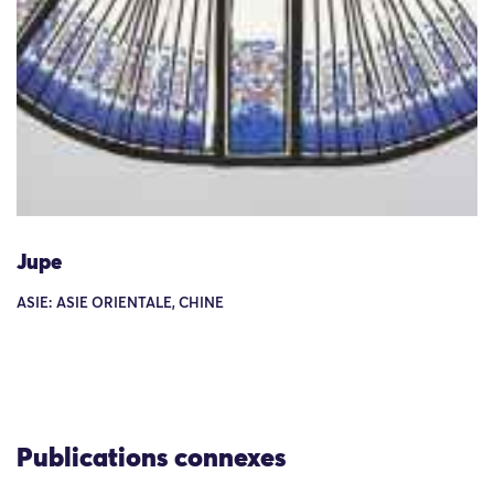
Jupe
ASIE: ASIE ORIENTALE, CHINE
Publications connexes