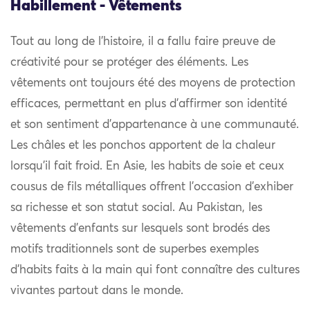
Habillement - Vêtements
Tout au long de l’histoire, il a fallu faire preuve de
créativité pour se protéger des éléments. Les
vêtements ont toujours été des moyens de protection
efficaces, permettant en plus d’affirmer son identité
et son sentiment d’appartenance à une communauté.
Les châles et les ponchos apportent de la chaleur
lorsqu’il fait froid. En Asie, les habits de soie et ceux
cousus de fils métalliques offrent l’occasion d’exhiber
sa richesse et son statut social. Au Pakistan, les
vêtements d’enfants sur lesquels sont brodés des
motifs traditionnels sont de superbes exemples
d’habits faits à la main qui font connaître des cultures
vivantes partout dans le monde.