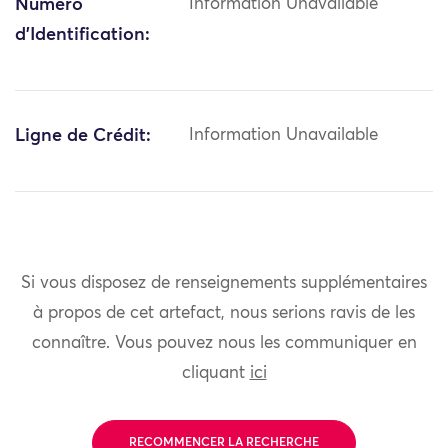
Numéro
Information Unavailable
d'Identification:
Ligne de Crédit:
Information Unavailable
Si vous disposez de renseignements supplémentaires
à propos de cet artefact, nous serions ravis de les
connaître. Vous pouvez nous les communiquer en
cliquant
ici
RECOMMENCER LA RECHERCHE