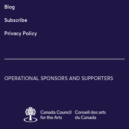
Blog
Subscribe
Privacy Policy
OPERATIONAL SPONSORS AND SUPPORTERS