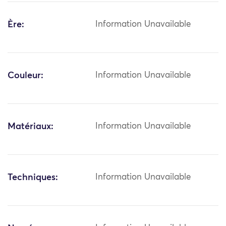
Ère:
Information Unavailable
Couleur:
Information Unavailable
Matériaux:
Information Unavailable
Techniques:
Information Unavailable