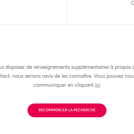
us disposez de renseignements supplémentaires à propos 
fact, nous serions ravis de les connaître. Vous pouvez nou
communiquer en cliquant
ici
RECOMMENCER LA RECHERCHE