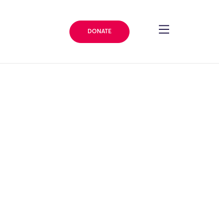
DONATE