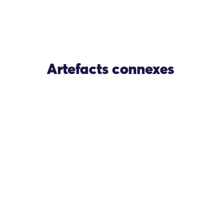
Artefacts connexes