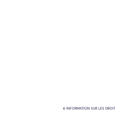
© INFORMATION SUR LES DROIT