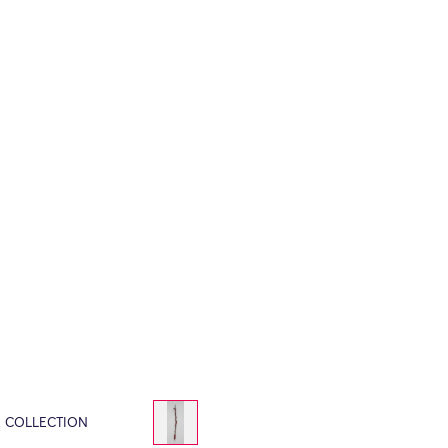
E COLLECTION