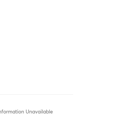
nformation Unavailable