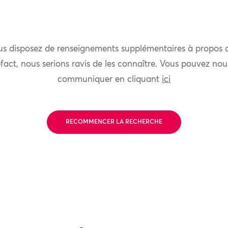
us disposez de renseignements supplémentaires à propos 
fact, nous serions ravis de les connaître. Vous pouvez nou
communiquer en cliquant
ici
RECOMMENCER LA RECHERCHE