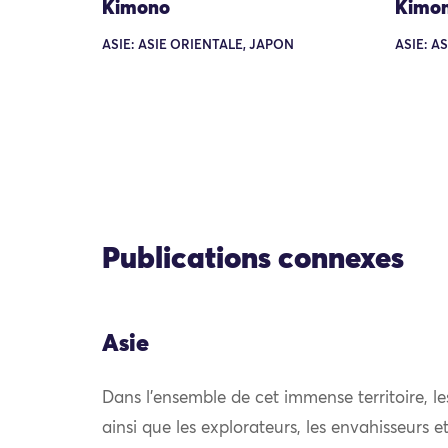
Kimono
Kimo
ASIE: ASIE ORIENTALE, JAPON
ASIE: A
Publications connexes
Asie
Dans l’ensemble de cet immense territoire, l
ainsi que les explorateurs, les envahisseurs 