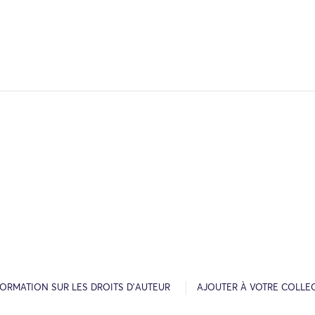
FORMATION SUR LES DROITS D’AUTEUR
AJOUTER À VOTRE COLLE