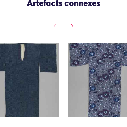
Artefacts connexes