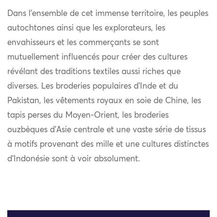
Dans l’ensemble de cet immense territoire, les peuples
autochtones ainsi que les explorateurs, les
envahisseurs et les commerçants se sont
mutuellement influencés pour créer des cultures
révélant des traditions textiles aussi riches que
diverses. Les broderies populaires d’Inde et du
Pakistan, les vêtements royaux en soie de Chine, les
tapis perses du Moyen-Orient, les broderies
ouzbèques d’Asie centrale et une vaste série de tissus
à motifs provenant des mille et une cultures distinctes
d’Indonésie sont à voir absolument.