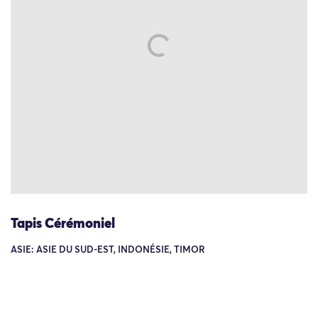
Tapis Cérémoniel
ASIE: ASIE DU SUD-EST, INDONÉSIE, TIMOR