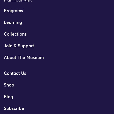
Plan Your Visit
Programs
Learning
Collections
Join & Support
About The Museum
Contact Us
Shop
Blog
Subscribe