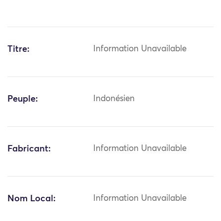
Titre:
Information Unavailable
Peuple:
Indonésien
Fabricant:
Information Unavailable
Nom Local:
Information Unavailable