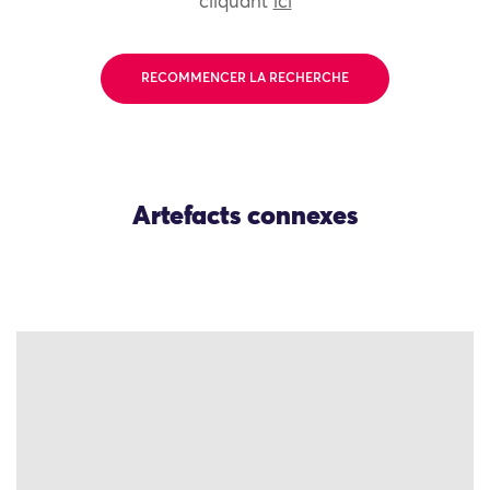
cliquant
ici
RECOMMENCER LA RECHERCHE
Artefacts connexes