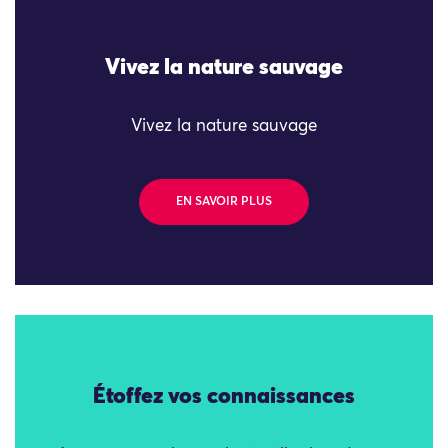
Vivez la nature sauvage
Vivez la nature sauvage
EN SAVOIR PLUS
Étoffez vos connaissances