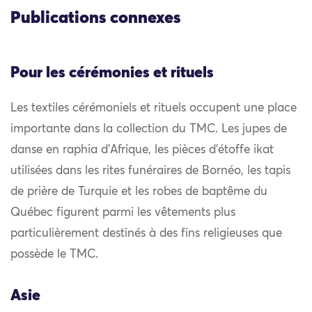
Publications connexes
Pour les cérémonies et rituels
Les textiles cérémoniels et rituels occupent une place
importante dans la collection du TMC. Les jupes de
danse en raphia d’Afrique, les pièces d’étoffe ikat
utilisées dans les rites funéraires de Bornéo, les tapis
de prière de Turquie et les robes de baptême du
Québec figurent parmi les vêtements plus
particulièrement destinés à des fins religieuses que
possède le TMC.
Asie