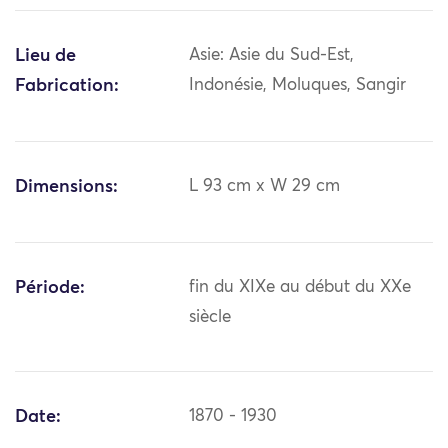
Lieu de
Asie: Asie du Sud-Est,
Fabrication:
Indonésie, Moluques, Sangir
Dimensions:
L 93 cm x W 29 cm
Période:
fin du XIXe au début du XXe
siècle
Date:
1870 - 1930