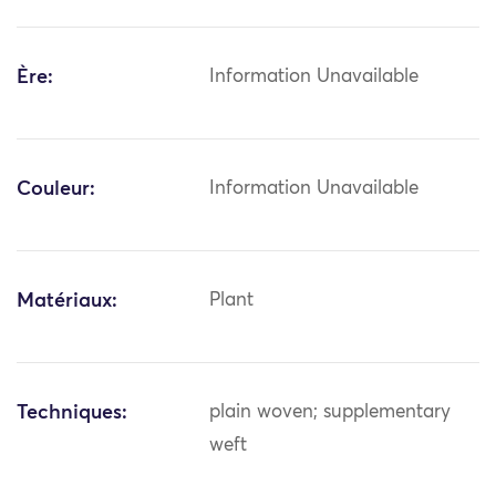
Ère:
Information Unavailable
Couleur:
Information Unavailable
Matériaux:
Plant
Techniques:
plain woven; supplementary
weft