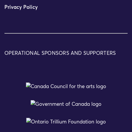
Privacy Policy
OPERATIONAL SPONSORS AND SUPPORTERS