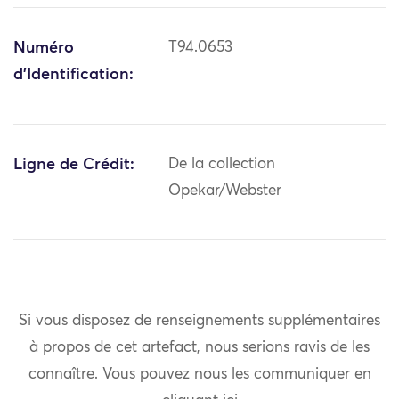
Numéro
T94.0653
d'Identification:
Ligne de Crédit:
De la collection
Opekar/Webster
Si vous disposez de renseignements supplémentaires
à propos de cet artefact, nous serions ravis de les
connaître. Vous pouvez nous les communiquer en