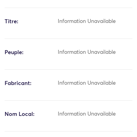
Titre:
Information Unavailable
Peuple:
Information Unavailable
Fabricant:
Information Unavailable
Nom Local:
Information Unavailable