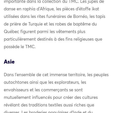
importante dans la collection du TMC. Les jupes de
danse en raphia d’Afrique, les pièces d’étoffe ikat
utilisées dans les rites funéraires de Bornéo, les tapis
de prière de Turquie et les robes de baptême du
Québec figurent parmi les vêtements plus
particulièrement destinés à des fins religieuses que
possède le TMC.
Asie
Dans l’ensemble de cet immense territoire, les peuples
autochtones ainsi que les explorateurs, les
envahisseurs et les commerçants se sont
mutuellement influencés pour créer des cultures
révélant des traditions textiles aussi riches que
diverses. Les broderies populaires d’Inde et du