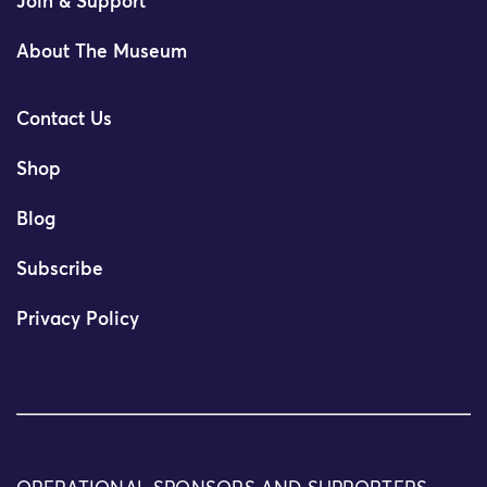
Join & Support
About The Museum
Contact Us
Shop
Blog
Subscribe
Privacy Policy