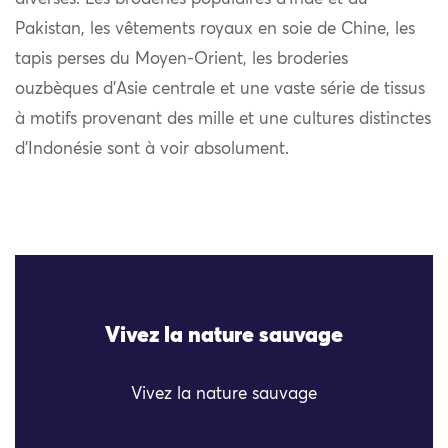
Pakistan, les vêtements royaux en soie de Chine, les
tapis perses du Moyen-Orient, les broderies
ouzbèques d’Asie centrale et une vaste série de tissus
à motifs provenant des mille et une cultures distinctes
d’Indonésie sont à voir absolument.
Vivez la nature sauvage
Vivez la nature sauvage