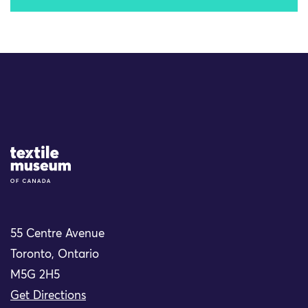
Site Logo
55 Centre Avenue
Toronto, Ontario
M5G 2H5
Get Directions