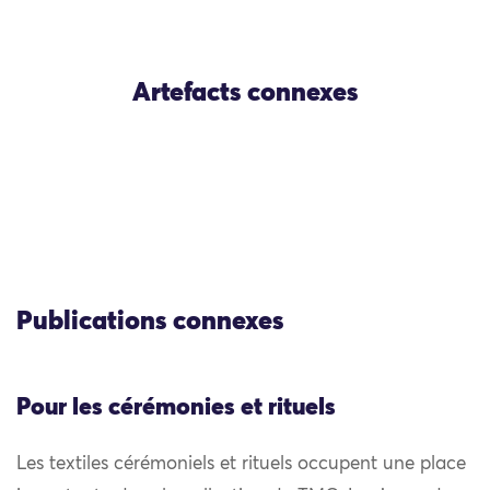
Artefacts connexes
Publications connexes
Pour les cérémonies et rituels
Les textiles cérémoniels et rituels occupent une place