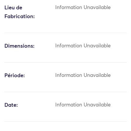
Lieu de
Information Unavailable
Fabrication:
Dimensions:
Information Unavailable
Période:
Information Unavailable
Date:
Information Unavailable