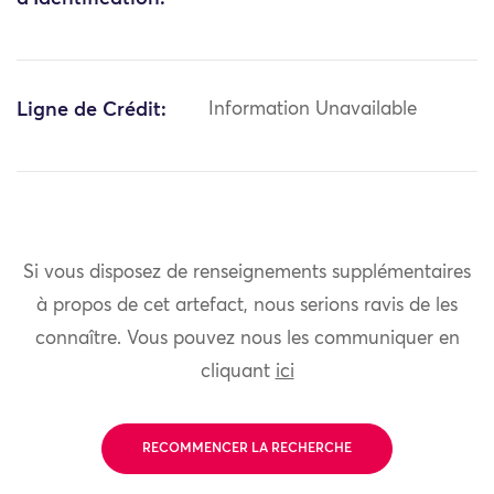
Ligne de Crédit:
Information Unavailable
Si vous disposez de renseignements supplémentaires
à propos de cet artefact, nous serions ravis de les
connaître. Vous pouvez nous les communiquer en
cliquant
ici
RECOMMENCER LA RECHERCHE