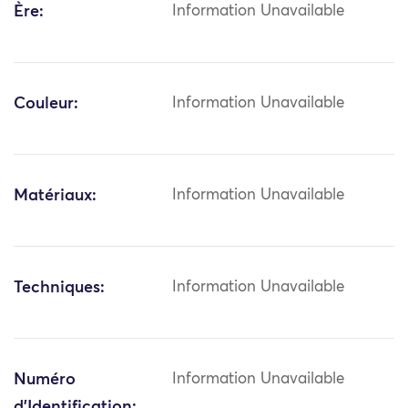
Ère:
Information Unavailable
Couleur:
Information Unavailable
Matériaux:
Information Unavailable
Techniques:
Information Unavailable
Numéro
Information Unavailable
d'Identification: