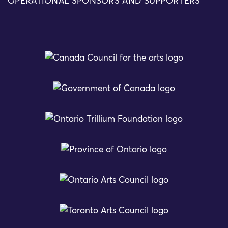
OPERATIONAL SPONSORS AND SUPPORTERS