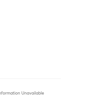
nformation Unavailable