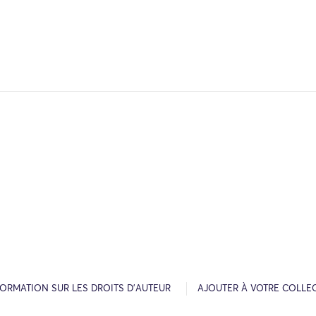
FORMATION SUR LES DROITS D’AUTEUR
AJOUTER À VOTRE COLLE