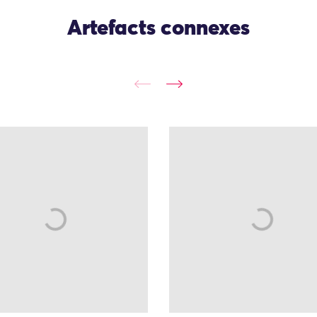
Artefacts connexes