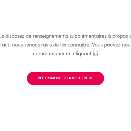
us disposez de renseignements supplémentaires à propos 
fact, nous serions ravis de les connaître. Vous pouvez nou
communiquer en cliquant
ici
RECOMMENCER LA RECHERCHE