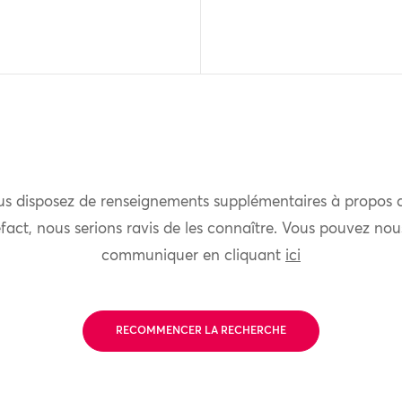
us disposez de renseignements supplémentaires à propos 
fact, nous serions ravis de les connaître. Vous pouvez nou
communiquer en cliquant
ici
RECOMMENCER LA RECHERCHE