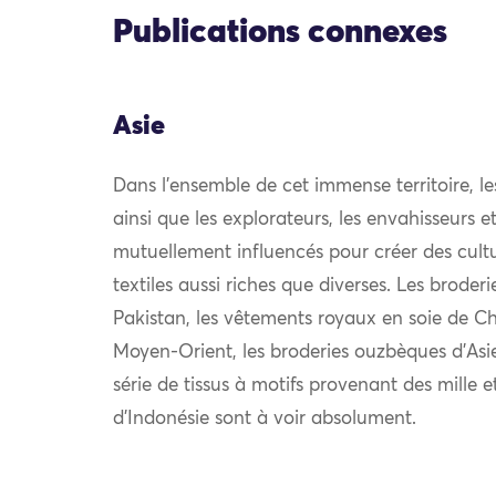
Publications connexes
Asie
Dans l’ensemble de cet immense territoire, l
ainsi que les explorateurs, les envahisseurs 
mutuellement influencés pour créer des cultu
textiles aussi riches que diverses. Les broder
Pakistan, les vêtements royaux en soie de Chi
Moyen-Orient, les broderies ouzbèques d’Asie
série de tissus à motifs provenant des mille e
d’Indonésie sont à voir absolument.