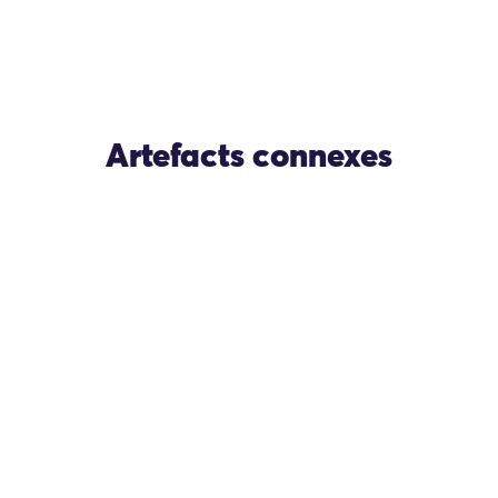
Artefacts connexes