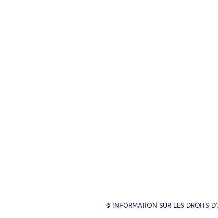
© INFORMATION SUR LES DROITS D