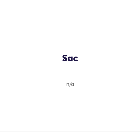
Sac
n/a