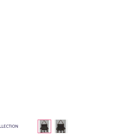
LLECTION