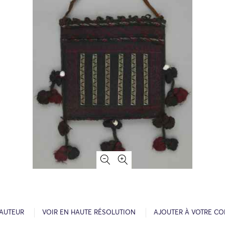
’AUTEUR
VOIR EN HAUTE RÉSOLUTION
AJOUTER À VOTRE CO