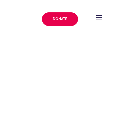
DONATE