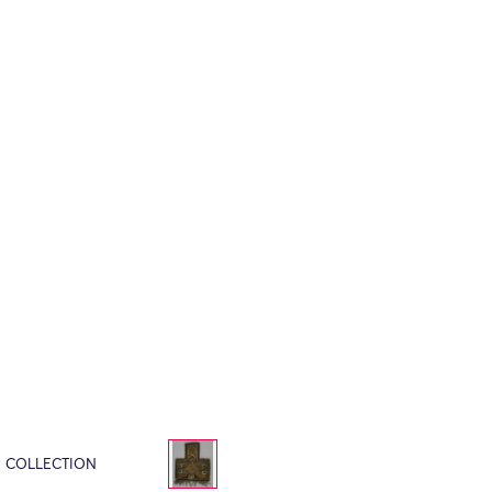
E COLLECTION