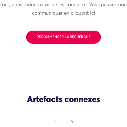
fact, nous serions ravis de les connaître. Vous pouvez nou
communiquer en cliquant
ici
RECOMMENCER LA RECHERCHE
Artefacts connexes