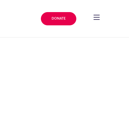
DONATE