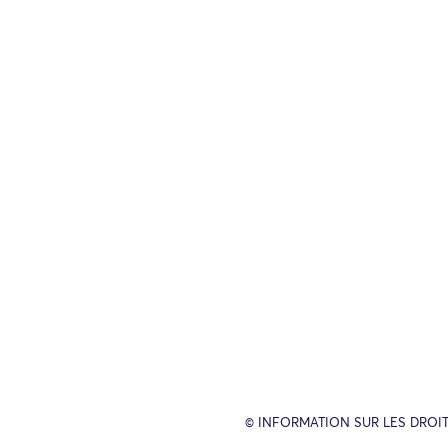
© INFORMATION SUR LES DROIT