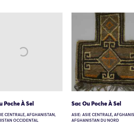
u Poche À Sel
Sac Ou Poche À Sel
SIE CENTRALE, AFGHANISTAN,
ASIE: ASIE CENTRALE, AFGHANI
ISTAN OCCIDENTAL
AFGHANISTAN DU NORD