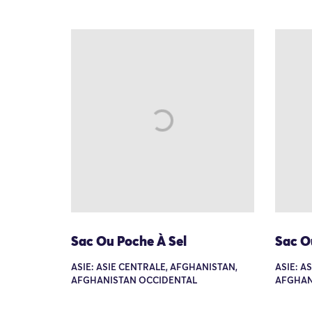
Sac Ou Poche À Sel
Sac O
ASIE: ASIE CENTRALE, AFGHANISTAN,
ASIE: A
AFGHANISTAN OCCIDENTAL
AFGHAN