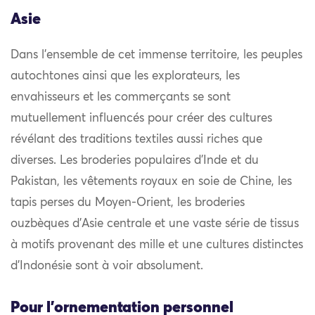
Asie
Dans l’ensemble de cet immense territoire, les peuples
autochtones ainsi que les explorateurs, les
envahisseurs et les commerçants se sont
mutuellement influencés pour créer des cultures
révélant des traditions textiles aussi riches que
diverses. Les broderies populaires d’Inde et du
Pakistan, les vêtements royaux en soie de Chine, les
tapis perses du Moyen-Orient, les broderies
ouzbèques d’Asie centrale et une vaste série de tissus
à motifs provenant des mille et une cultures distinctes
d’Indonésie sont à voir absolument.
Pour l'ornementation personnel