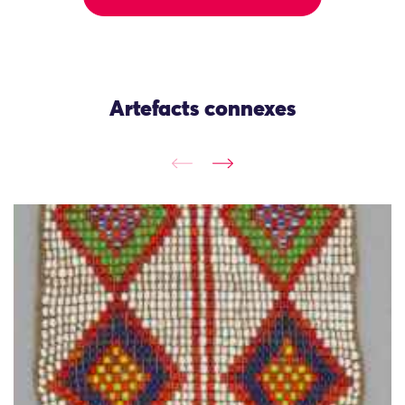
Artefacts connexes