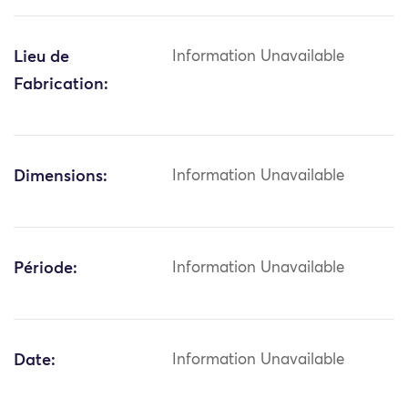
Lieu de
Information Unavailable
Fabrication:
Dimensions:
Information Unavailable
Période:
Information Unavailable
Date:
Information Unavailable