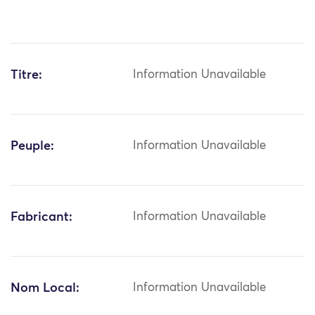
Titre:
Information Unavailable
Peuple:
Information Unavailable
Fabricant:
Information Unavailable
Nom Local:
Information Unavailable