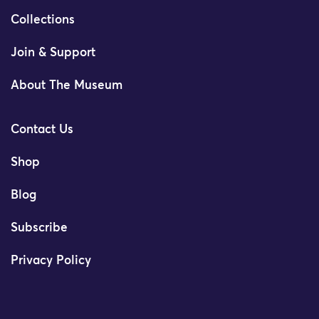
Collections
Join & Support
About The Museum
Contact Us
Shop
Blog
Subscribe
Privacy Policy