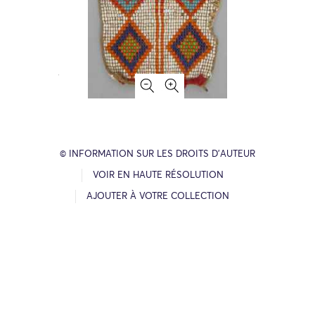
© INFORMATION SUR LES DROITS D’AUTEUR
VOIR EN HAUTE RÉSOLUTION
AJOUTER À VOTRE COLLECTION