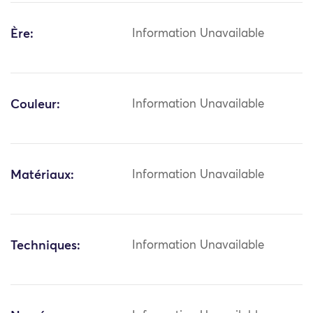
Ère:
Information Unavailable
Couleur:
Information Unavailable
Matériaux:
Information Unavailable
Techniques:
Information Unavailable