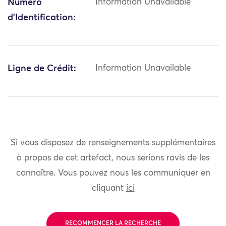
Numéro
Information Unavailable
d'Identification:
Ligne de Crédit:
Information Unavailable
Si vous disposez de renseignements supplémentaires
à propos de cet artefact, nous serions ravis de les
connaître. Vous pouvez nous les communiquer en
cliquant
ici
RECOMMENCER LA RECHERCHE