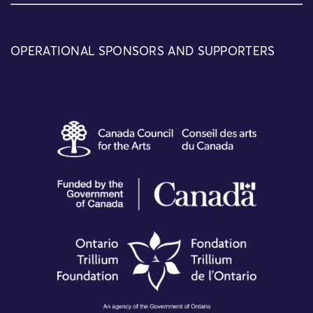
OPERATIONAL SPONSORS AND SUPPORTERS