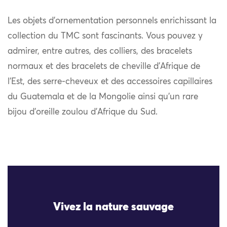
Les objets d’ornementation personnels enrichissant la
collection du TMC sont fascinants. Vous pouvez y
admirer, entre autres, des colliers, des bracelets
normaux et des bracelets de cheville d’Afrique de
l’Est, des serre-cheveux et des accessoires capillaires
du Guatemala et de la Mongolie ainsi qu’un rare
bijou d’oreille zoulou d’Afrique du Sud.
Vivez la nature sauvage