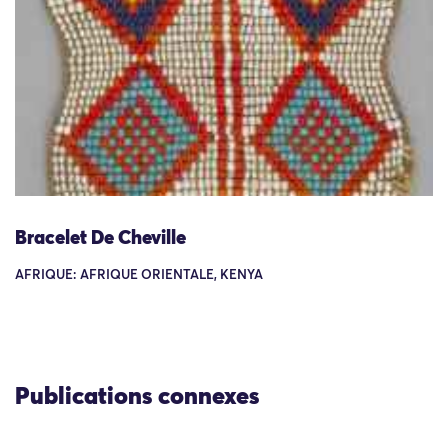
Bracelet De Cheville
AFRIQUE: AFRIQUE ORIENTALE, KENYA
Publications connexes