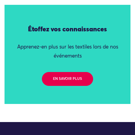
Étoffez vos connaissances
Apprenez-en plus sur les textiles lors de nos
événements
EN SAVOIR PLUS