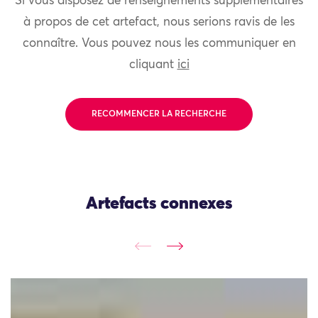
Si vous disposez de renseignements supplémentaires
à propos de cet artefact, nous serions ravis de les
connaître. Vous pouvez nous les communiquer en
cliquant
ici
RECOMMENCER LA RECHERCHE
Artefacts connexes