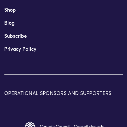
Shop
Blog
Subscribe
Privacy Policy
OPERATIONAL SPONSORS AND SUPPORTERS