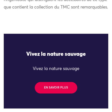
que contient la collection du TMC sont remarquables.
Vivez la nature sauvage
Vivez la nature sauvage
EN SAVOIR PLUS