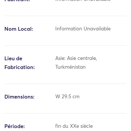
Nom Local:
Information Unavailable
Lieu de
Asie: Asie centrale,
Fabrication:
Turkménistan
Dimensions:
W 29.5 cm
Période:
fin du XXe siècle