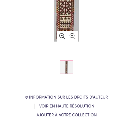
© INFORMATION SUR LES DROITS D’AUTEUR
VOIR EN HAUTE RÉSOLUTION
AJOUTER À VOTRE COLLECTION