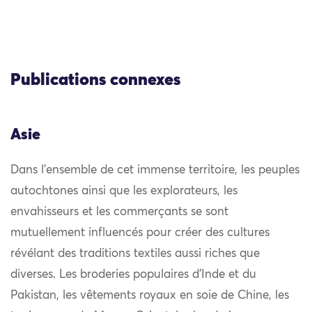
Publications connexes
Asie
Dans l’ensemble de cet immense territoire, les peuples
autochtones ainsi que les explorateurs, les
envahisseurs et les commerçants se sont
mutuellement influencés pour créer des cultures
révélant des traditions textiles aussi riches que
diverses. Les broderies populaires d’Inde et du
Pakistan, les vêtements royaux en soie de Chine, les