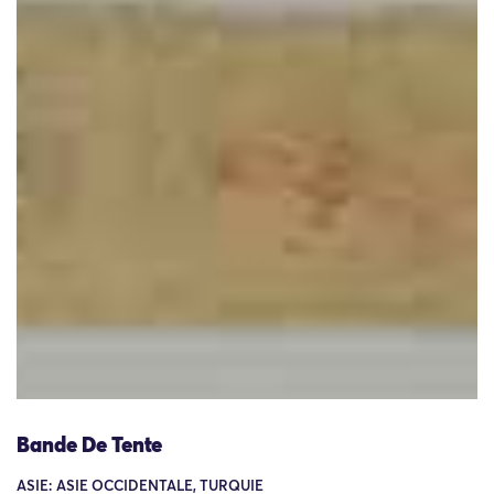
Bande De Tente
ASIE: ASIE OCCIDENTALE, TURQUIE