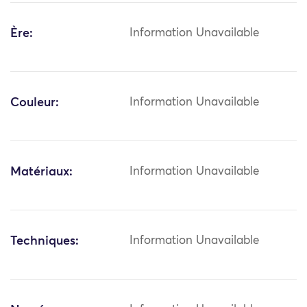
Ère:
Information Unavailable
Couleur:
Information Unavailable
Matériaux:
Information Unavailable
Techniques:
Information Unavailable