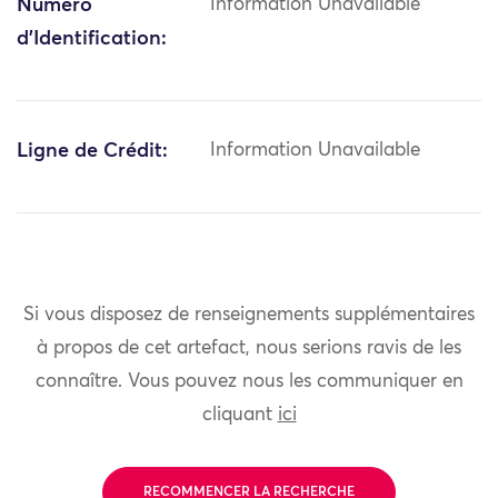
Numéro
Information Unavailable
d'Identification:
Ligne de Crédit:
Information Unavailable
Si vous disposez de renseignements supplémentaires
à propos de cet artefact, nous serions ravis de les
connaître. Vous pouvez nous les communiquer en
cliquant
ici
RECOMMENCER LA RECHERCHE