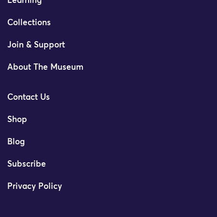
Learning
Collections
Join & Support
About The Museum
Contact Us
Shop
Blog
Subscribe
Privacy Policy