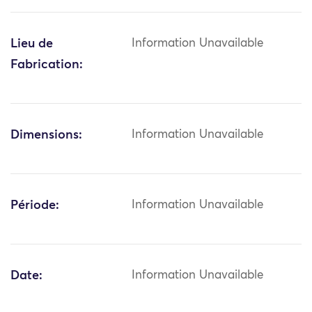
Lieu de
Information Unavailable
Fabrication:
Dimensions:
Information Unavailable
Période:
Information Unavailable
Date:
Information Unavailable