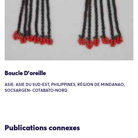
Boucle D'oreille
ASIE: ASIE DU SUD-EST, PHILIPPINES, RÉGION DE MINDANAO,
SOCSARGEN- COTABATO-NORD
Publications connexes