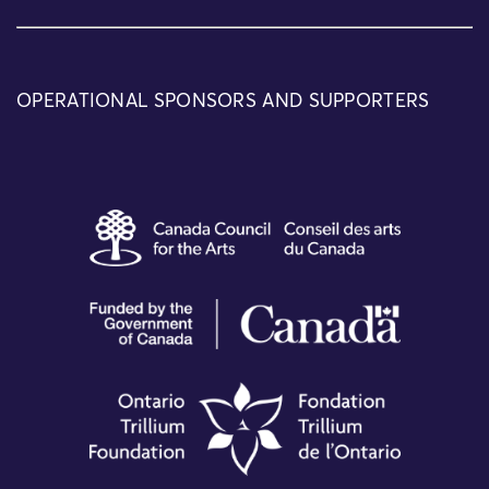
OPERATIONAL SPONSORS AND SUPPORTERS