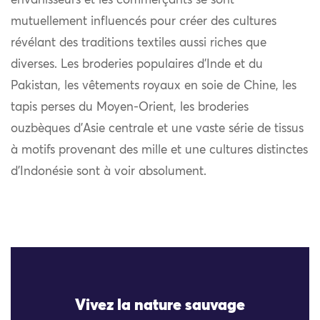
envahisseurs et les commerçants se sont
mutuellement influencés pour créer des cultures
révélant des traditions textiles aussi riches que
diverses. Les broderies populaires d’Inde et du
Pakistan, les vêtements royaux en soie de Chine, les
tapis perses du Moyen-Orient, les broderies
ouzbèques d’Asie centrale et une vaste série de tissus
à motifs provenant des mille et une cultures distinctes
d’Indonésie sont à voir absolument.
Vivez la nature sauvage