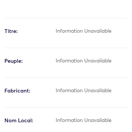
Titre:
Information Unavailable
Peuple:
Information Unavailable
Fabricant:
Information Unavailable
Nom Local:
Information Unavailable