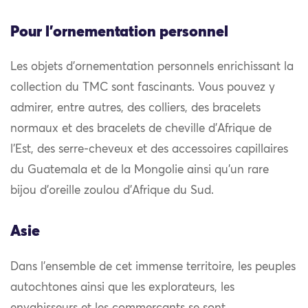
Pour l'ornementation personnel
Les objets d’ornementation personnels enrichissant la
collection du TMC sont fascinants. Vous pouvez y
admirer, entre autres, des colliers, des bracelets
normaux et des bracelets de cheville d’Afrique de
l’Est, des serre-cheveux et des accessoires capillaires
du Guatemala et de la Mongolie ainsi qu’un rare
bijou d’oreille zoulou d’Afrique du Sud.
Asie
Dans l’ensemble de cet immense territoire, les peuples
autochtones ainsi que les explorateurs, les