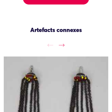
Artefacts connexes