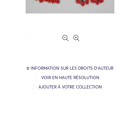
© INFORMATION SUR LES DROITS D’AUTEUR
VOIR EN HAUTE RÉSOLUTION
AJOUTER À VOTRE COLLECTION