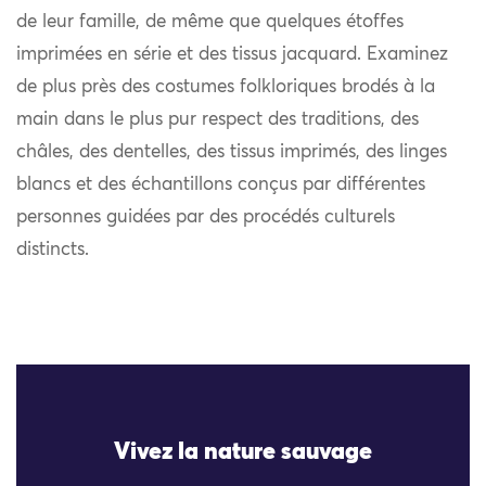
de leur famille, de même que quelques étoffes
imprimées en série et des tissus jacquard. Examinez
de plus près des costumes folkloriques brodés à la
main dans le plus pur respect des traditions, des
châles, des dentelles, des tissus imprimés, des linges
blancs et des échantillons conçus par différentes
personnes guidées par des procédés culturels
distincts.
Vivez la nature sauvage