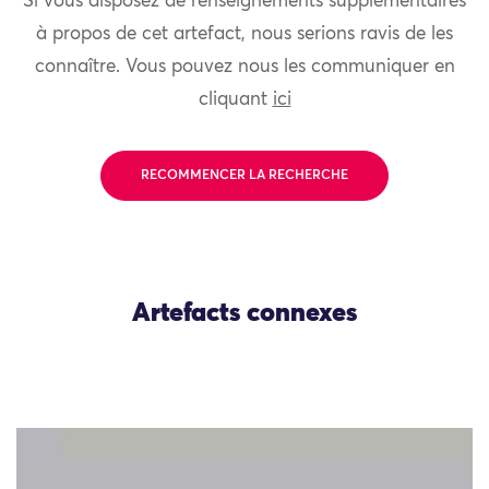
Si vous disposez de renseignements supplémentaires
à propos de cet artefact, nous serions ravis de les
connaître. Vous pouvez nous les communiquer en
cliquant
ici
RECOMMENCER LA RECHERCHE
Artefacts connexes