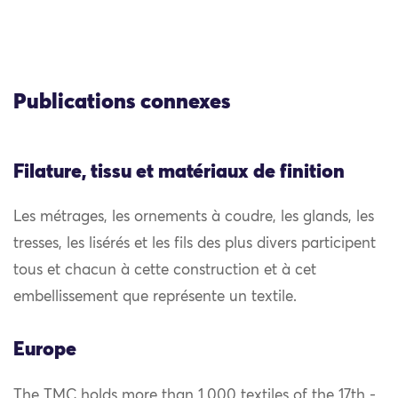
Publications connexes
Filature, tissu et matériaux de finition
Les métrages, les ornements à coudre, les glands, les
tresses, les lisérés et les fils des plus divers participent
tous et chacun à cette construction et à cet
embellissement que représente un textile.
Europe
The TMC holds more than 1,000 textiles of the 17th -