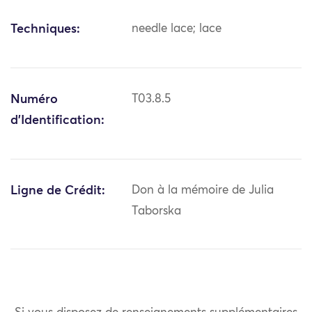
Techniques:
needle lace; lace
Numéro
T03.8.5
d'Identification:
Ligne de Crédit:
Don à la mémoire de Julia
Taborska