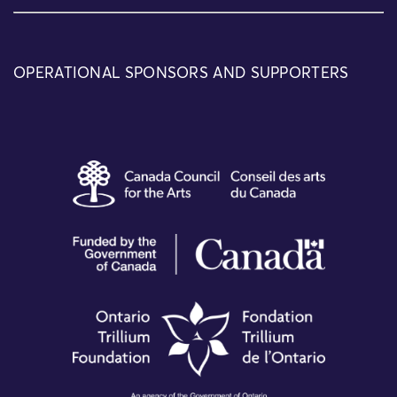
OPERATIONAL SPONSORS AND SUPPORTERS