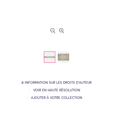
© INFORMATION SUR LES DROITS D’AUTEUR
VOIR EN HAUTE RÉSOLUTION
AJOUTER À VOTRE COLLECTION