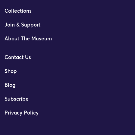
Collections
Join & Support
About The Museum
Contact Us
Shop
Blog
Subscribe
Privacy Policy