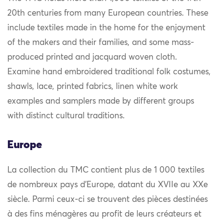
20th centuries from many European countries. These
include textiles made in the home for the enjoyment
of the makers and their families, and some mass-
produced printed and jacquard woven cloth.
Examine hand embroidered traditional folk costumes,
shawls, lace, printed fabrics, linen white work
examples and samplers made by different groups
with distinct cultural traditions.
Europe
La collection du TMC contient plus de 1 000 textiles
de nombreux pays d’Europe, datant du XVIIe au XXe
siècle. Parmi ceux-ci se trouvent des pièces destinées
à des fins ménagères au profit de leurs créateurs et