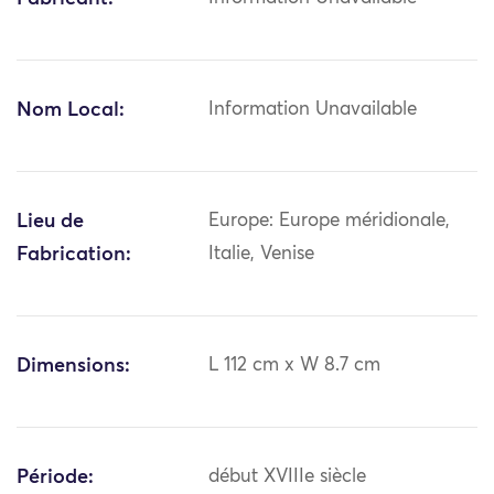
Nom Local:
Information Unavailable
Lieu de
Europe: Europe méridionale,
Fabrication:
Italie, Venise
Dimensions:
L 112 cm x W 8.7 cm
Période:
début XVIIIe siècle