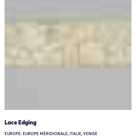
Lace Edging
EUROPE: EUROPE MÉRIDIONALE, ITALIE, VENISE