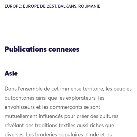
EUROPE: EUROPE DE L'EST, BALKANS, ROUMANIE
Publications connexes
Asie
Dans l’ensemble de cet immense territoire, les peuples
autochtones ainsi que les explorateurs, les
envahisseurs et les commerçants se sont
mutuellement influencés pour créer des cultures
révélant des traditions textiles aussi riches que
diverses. Les broderies populaires d’Inde et du