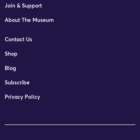
Join & Support
About The Museum
Contact Us
Shop
Blog
Subscribe
Privacy Policy