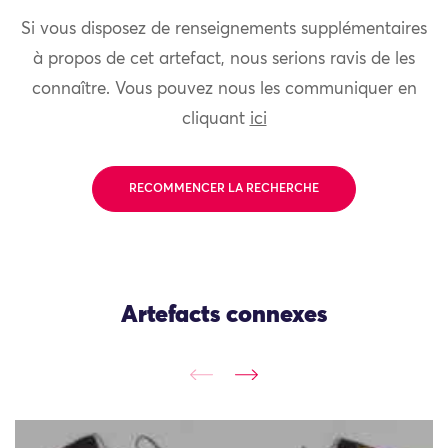
Si vous disposez de renseignements supplémentaires
à propos de cet artefact, nous serions ravis de les
connaître. Vous pouvez nous les communiquer en
cliquant
ici
RECOMMENCER LA RECHERCHE
Artefacts connexes