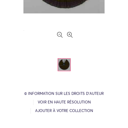
© INFORMATION SUR LES DROITS D’AUTEUR
VOIR EN HAUTE RÉSOLUTION
AJOUTER À VOTRE COLLECTION