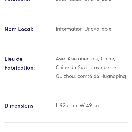
Nom Local:
Information Unavailable
Lieu de
Asie: Asie orientale, Chine,
Fabrication:
Chine du Sud, province de
Guizhou, comté de Huangping
Dimensions:
L 92 cm x W 49 cm