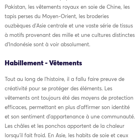
Pakistan, les vêtements royaux en soie de Chine, les
tapis perses du Moyen-Orient, les broderies
ouzbèques d’Asie centrale et une vaste série de tissus
à motifs provenant des mille et une cultures distinctes
d’Indonésie sont à voir absolument.
Habillement - Vêtements
Tout au long de l’histoire, il a fallu faire preuve de
créativité pour se protéger des éléments. Les
vêtements ont toujours été des moyens de protection
efficaces, permettant en plus d’affirmer son identité
et son sentiment d’appartenance à une communauté.
Les châles et les ponchos apportent de la chaleur
lorsqu’il fait froid. En Asie, les habits de soie et ceux