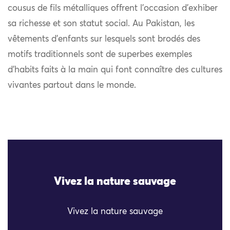
cousus de fils métalliques offrent l’occasion d’exhiber
sa richesse et son statut social. Au Pakistan, les
vêtements d’enfants sur lesquels sont brodés des
motifs traditionnels sont de superbes exemples
d’habits faits à la main qui font connaître des cultures
vivantes partout dans le monde.
Vivez la nature sauvage
Vivez la nature sauvage