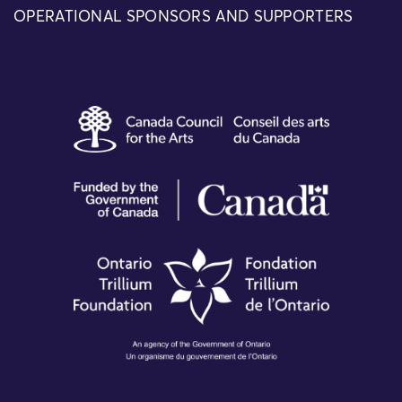
OPERATIONAL SPONSORS AND SUPPORTERS