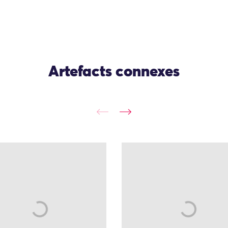
Artefacts connexes