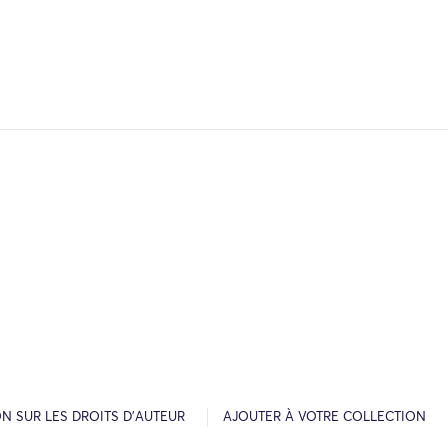
N SUR LES DROITS D’AUTEUR
AJOUTER À VOTRE COLLECTION