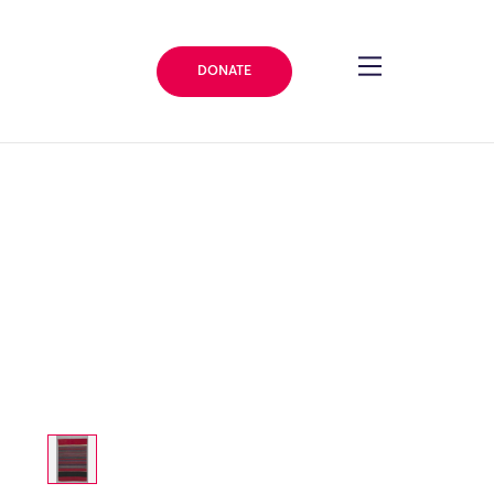
DONATE