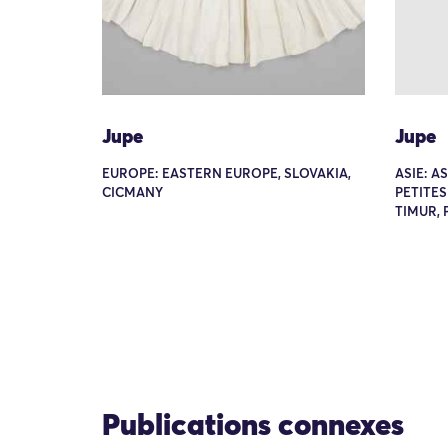
Jupe
Jupe
EUROPE: EASTERN EUROPE, SLOVAKIA,
ASIE: A
CICMANY
PETITES
TIMUR, 
Publications connexes