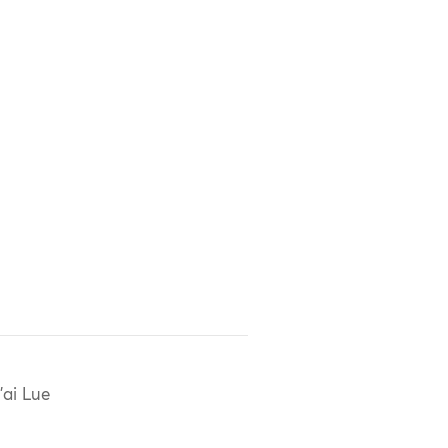
'ai Lue