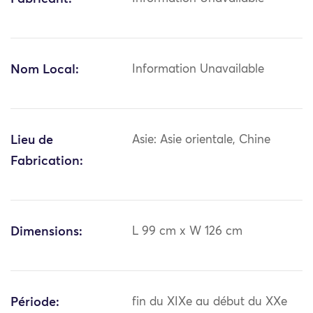
Nom Local:
Information Unavailable
Lieu de
Asie: Asie orientale, Chine
Fabrication:
Dimensions:
L 99 cm x W 126 cm
Période:
fin du XIXe au début du XXe