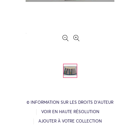
© INFORMATION SUR LES DROITS D’AUTEUR
VOIR EN HAUTE RÉSOLUTION
AJOUTER À VOTRE COLLECTION