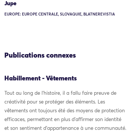
Jupe
EUROPE: EUROPE CENTRALE, SLOVAQUIE, BLATNEREVISTIA
Publications connexes
Habillement - Vêtements
Tout au long de l’histoire, il a fallu faire preuve de
créativité pour se protéger des éléments. Les
vêtements ont toujours été des moyens de protection
efficaces, permettant en plus d’affirmer son identité
et son sentiment d’appartenance à une communauté.