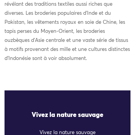
révélant des traditions textiles aussi riches que
diverses. Les broderies populaires d’Inde et du
Pakistan, les vêtements royaux en soie de Chine, les
tapis perses du Moyen-Orient, les broderies
ouzbèques d’Asie centrale et une vaste série de tissus
à motifs provenant des mille et une cultures distinctes
d’Indonésie sont à voir absolument.
Vivez la nature sauvage
Vivez la nature sauvage