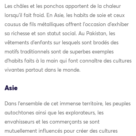
Les châles et les ponchos apportent de la chaleur
lorsqu’il fait froid. En Asie, les habits de soie et ceux
cousus de fils métalliques offrent l’occasion d’exhiber
sa richesse et son statut social. Au Pakistan, les
vêtements d’enfants sur lesquels sont brodés des
motifs traditionnels sont de superbes exemples
d’habits faits à la main qui font connaître des cultures
vivantes partout dans le monde.
Asie
Dans l’ensemble de cet immense territoire, les peuples
autochtones ainsi que les explorateurs, les
envahisseurs et les commerçants se sont
mutuellement influencés pour créer des cultures