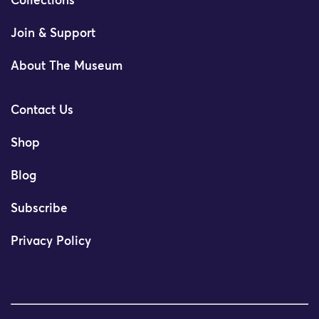
Collections
Join & Support
About The Museum
Contact Us
Shop
Blog
Subscribe
Privacy Policy