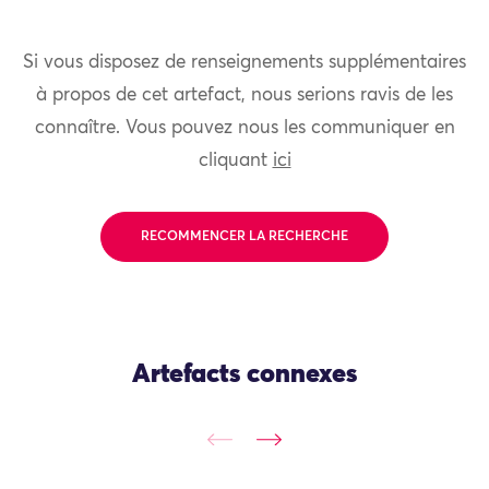
Si vous disposez de renseignements supplémentaires
à propos de cet artefact, nous serions ravis de les
connaître. Vous pouvez nous les communiquer en
cliquant
ici
RECOMMENCER LA RECHERCHE
Artefacts connexes