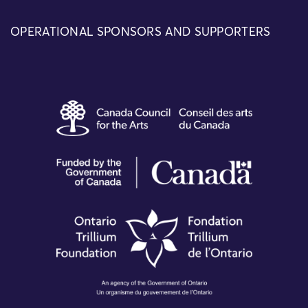
OPERATIONAL SPONSORS AND SUPPORTERS