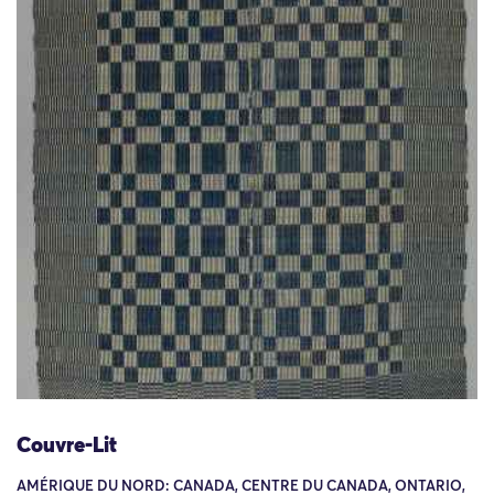
Couvre-Lit
AMÉRIQUE DU NORD: CANADA, CENTRE DU CANADA, ONTARIO,