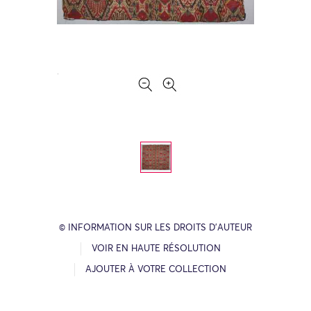
© INFORMATION SUR LES DROITS D’AUTEUR
VOIR EN HAUTE RÉSOLUTION
AJOUTER À VOTRE COLLECTION