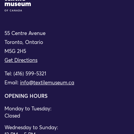
55 Centre Avenue
Toronto, Ontario
M5G 2H5
Get Directions
Tel: (416) 599-5321
Email:
info@textilemuseum.ca
OPENING HOURS
Monday to Tuesday:
Closed
Wednesday to Sunday: