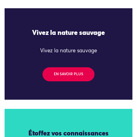
Vivez la nature sauvage
Vivez la nature sauvage
EN SAVOIR PLUS
Étoffez vos connaissances