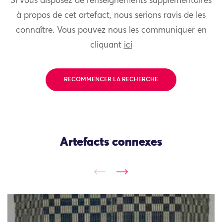
Si vous disposez de renseignements supplémentaires
à propos de cet artefact, nous serions ravis de les
connaître. Vous pouvez nous les communiquer en
cliquant
ici
RECOMMENCER LA RECHERCHE
Artefacts connexes