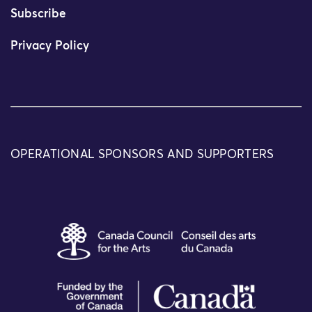
Subscribe
Privacy Policy
OPERATIONAL SPONSORS AND SUPPORTERS