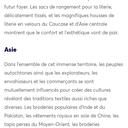
futur foyer. Les sacs de rangement pour la literie,
délicatement tissés, et les magnifiques housses de
literie en velours du Caucase et d’Asie centrale
montrent que le confort et l’esthétique vont de pair.
Asie
Dans l’ensemble de cet immense territoire, les peuples
autochtones ainsi que les explorateurs, les
envahisseurs et les commerçants se sont
mutuellement influencés pour créer des cultures
révélant des traditions textiles aussi riches que
diverses. Les broderies populaires d’Inde et du
Pakistan, les vêtements royaux en soie de Chine, les
tapis perses du Moyen-Orient, les broderies