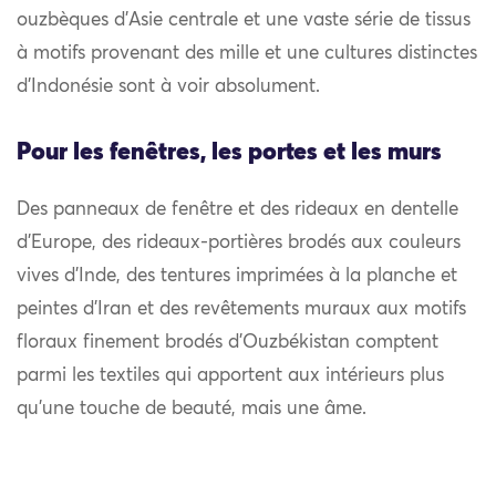
ouzbèques d’Asie centrale et une vaste série de tissus
à motifs provenant des mille et une cultures distinctes
d’Indonésie sont à voir absolument.
Pour les fenêtres, les portes et les murs
Des panneaux de fenêtre et des rideaux en dentelle
d’Europe, des rideaux-portières brodés aux couleurs
vives d’Inde, des tentures imprimées à la planche et
peintes d’Iran et des revêtements muraux aux motifs
floraux finement brodés d’Ouzbékistan comptent
parmi les textiles qui apportent aux intérieurs plus
qu’une touche de beauté, mais une âme.