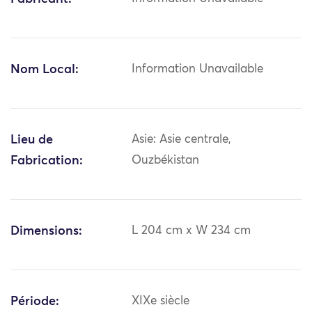
Nom Local:
Information Unavailable
Lieu de
Asie: Asie centrale,
Fabrication:
Ouzbékistan
Dimensions:
L 204 cm x W 234 cm
Période:
XIXe siècle