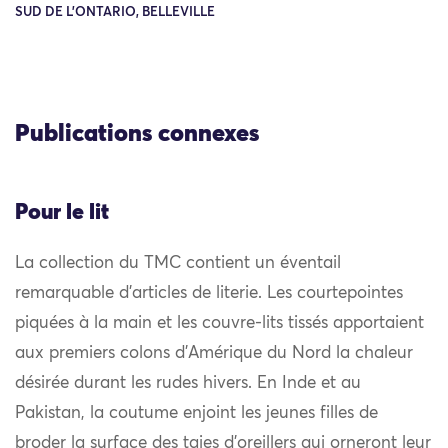
SUD DE L'ONTARIO, BELLEVILLE
Publications connexes
Pour le lit
La collection du TMC contient un éventail
remarquable d’articles de literie. Les courtepointes
piquées à la main et les couvre-lits tissés apportaient
aux premiers colons d’Amérique du Nord la chaleur
désirée durant les rudes hivers. En Inde et au
Pakistan, la coutume enjoint les jeunes filles de
broder la surface des taies d’oreillers qui orneront leur