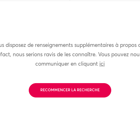
us disposez de renseignements supplémentaires à propos 
fact, nous serions ravis de les connaître. Vous pouvez nou
communiquer en cliquant
ici
RECOMMENCER LA RECHERCHE