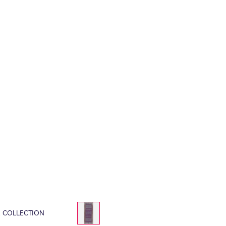
E COLLECTION