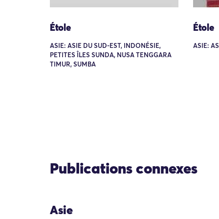
Étole
Étole
ASIE: ASIE DU SUD-EST, INDONÉSIE,
ASIE: A
PETITES ÎLES SUNDA, NUSA TENGGARA
TIMUR, SUMBA
Publications connexes
Asie