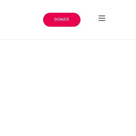
DONATE