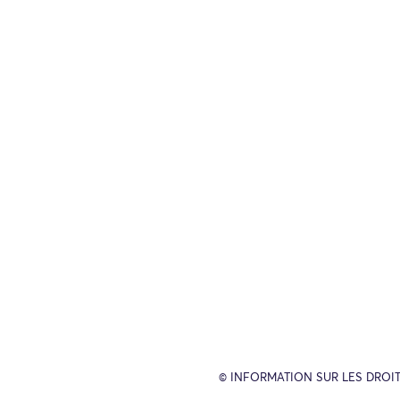
© INFORMATION SUR LES DROIT