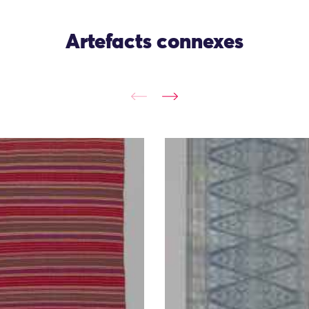
Artefacts connexes