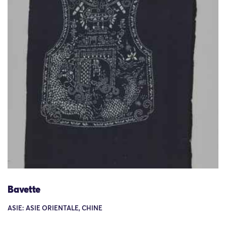
Bavette
ASIE: ASIE ORIENTALE, CHINE