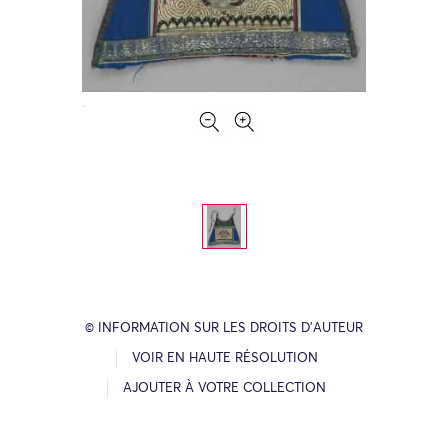
© INFORMATION SUR LES DROITS D’AUTEUR
VOIR EN HAUTE RÉSOLUTION
AJOUTER À VOTRE COLLECTION