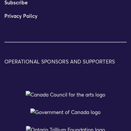
Subscribe
Privacy Policy
OPERATIONAL SPONSORS AND SUPPORTERS