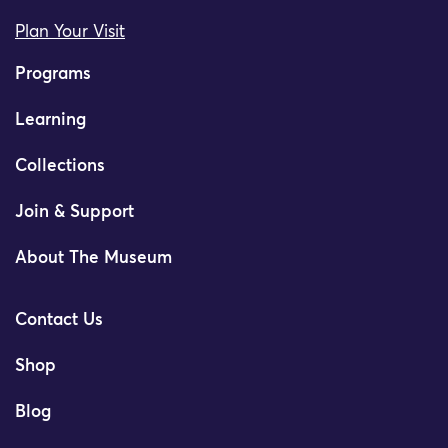
Plan Your Visit
Programs
Learning
Collections
Join & Support
About The Museum
Contact Us
Shop
Blog