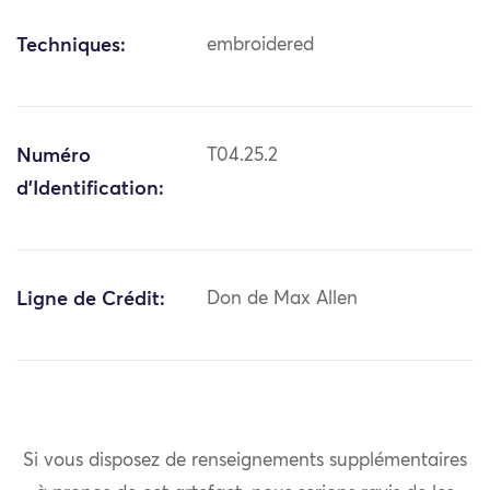
Techniques:
embroidered
Numéro
T04.25.2
d'Identification:
Ligne de Crédit:
Don de Max Allen
Si vous disposez de renseignements supplémentaires