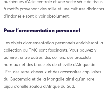
ouzbèques d’Asie centrale et une vaste série de tissus
à motifs provenant des mille et une cultures distinctes
d’Indonésie sont à voir absolument.
Pour l'ornementation personnel
Les objets d’ornementation personnels enrichissant la
collection du TMC sont fascinants. Vous pouvez y
admirer, entre autres, des colliers, des bracelets
normaux et des bracelets de cheville d’Afrique de
l’Est, des serre-cheveux et des accessoires capillaires
du Guatemala et de la Mongolie ainsi qu’un rare
bijou d’oreille zoulou d’Afrique du Sud.