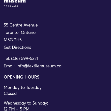
55 Centre Avenue
Toronto, Ontario
M5G 2H5
Get Directions
Tel: (416) 599-5321
Email:
info@textilemuseum.ca
OPENING HOURS
Monday to Tuesday:
Closed
Wednesday to Sunday:
12 PM – 5 PM