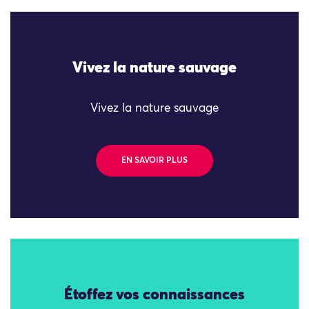
Vivez la nature sauvage
Vivez la nature sauvage
EN SAVOIR PLUS
Étoffez vos connaissances