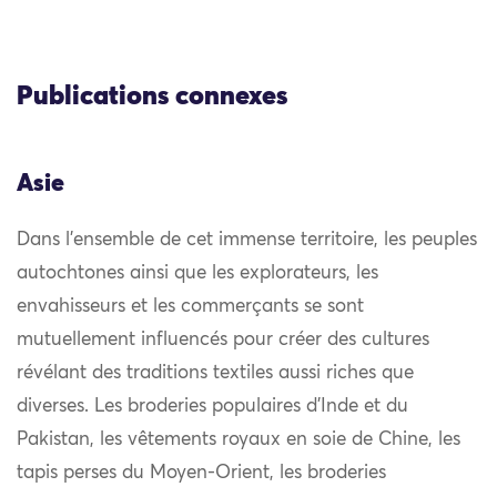
Publications connexes
Asie
Dans l’ensemble de cet immense territoire, les peuples
autochtones ainsi que les explorateurs, les
envahisseurs et les commerçants se sont
mutuellement influencés pour créer des cultures
révélant des traditions textiles aussi riches que
diverses. Les broderies populaires d’Inde et du
Pakistan, les vêtements royaux en soie de Chine, les
tapis perses du Moyen-Orient, les broderies