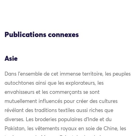
Publications connexes
Asie
Dans l’ensemble de cet immense territoire, les peuples
autochtones ainsi que les explorateurs, les
envahisseurs et les commerçants se sont
mutuellement influencés pour créer des cultures
révélant des traditions textiles aussi riches que
diverses. Les broderies populaires d’Inde et du
Pakistan, les vêtements royaux en soie de Chine, les