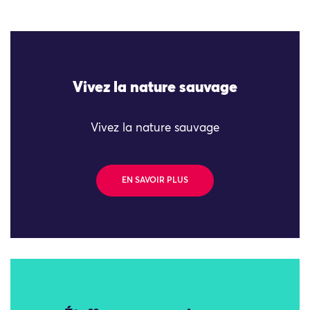
Vivez la nature sauvage
Vivez la nature sauvage
EN SAVOIR PLUS