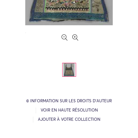
© INFORMATION SUR LES DROITS D’AUTEUR
VOIR EN HAUTE RÉSOLUTION
AJOUTER À VOTRE COLLECTION