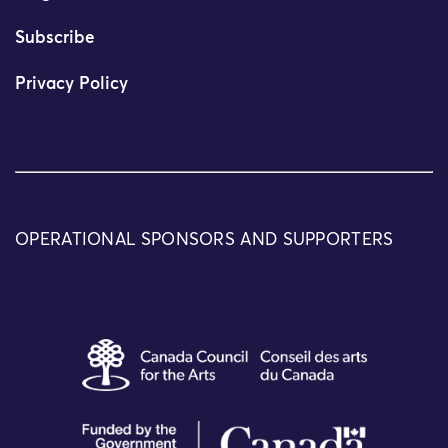
Subscribe
Privacy Policy
OPERATIONAL SPONSORS AND SUPPORTERS