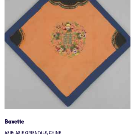
Bavette
ASIE: ASIE ORIENTALE, CHINE