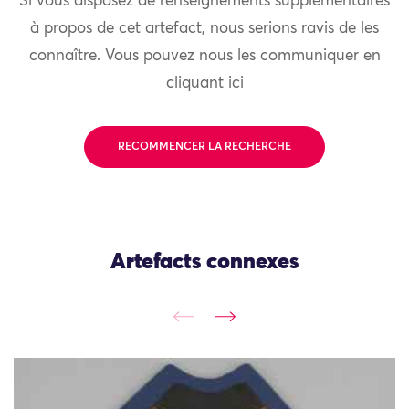
Si vous disposez de renseignements supplémentaires
à propos de cet artefact, nous serions ravis de les
connaître. Vous pouvez nous les communiquer en
cliquant
ici
RECOMMENCER LA RECHERCHE
Artefacts connexes