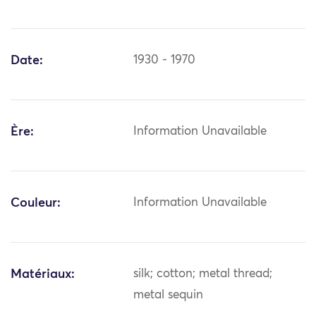
Date:
1930 - 1970
Ère:
Information Unavailable
Couleur:
Information Unavailable
Matériaux:
silk; cotton; metal thread;
metal sequin