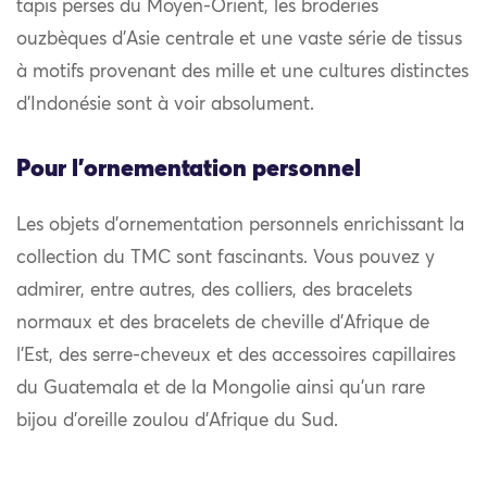
tapis perses du Moyen-Orient, les broderies
ouzbèques d’Asie centrale et une vaste série de tissus
à motifs provenant des mille et une cultures distinctes
d’Indonésie sont à voir absolument.
Pour l'ornementation personnel
Les objets d’ornementation personnels enrichissant la
collection du TMC sont fascinants. Vous pouvez y
admirer, entre autres, des colliers, des bracelets
normaux et des bracelets de cheville d’Afrique de
l’Est, des serre-cheveux et des accessoires capillaires
du Guatemala et de la Mongolie ainsi qu’un rare
bijou d’oreille zoulou d’Afrique du Sud.