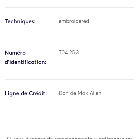
Techniques:
embroidered
Numéro
T04.25.3
d'Identification:
Ligne de Crédit:
Don de Max Allen