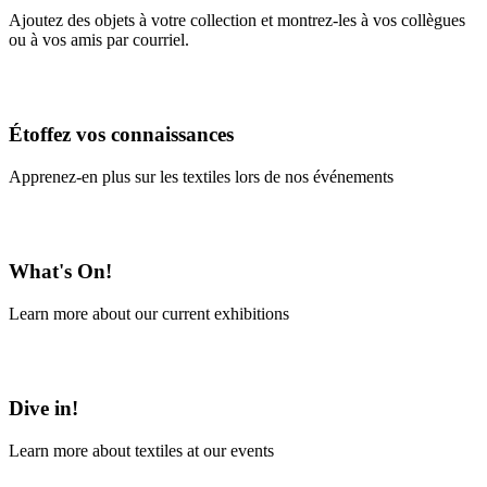
Ajoutez des objets à votre collection et montrez-les à vos collègues
ou à vos amis par courriel.
En savoir plus
Étoffez vos connaissances
Apprenez-en plus sur les textiles lors de nos événements
En savoir plus
What's On!
Learn more about our current exhibitions
Learn More
Dive in!
Learn more about textiles at our events