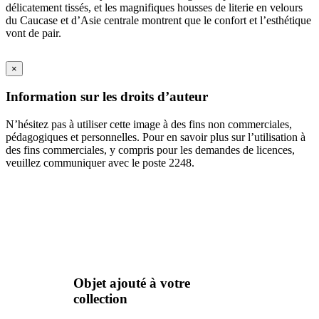
délicatement tissés, et les magnifiques housses de literie en velours
du Caucase et d’Asie centrale montrent que le confort et l’esthétique
vont de pair.
×
Information sur les droits d’auteur
N’hésitez pas à utiliser cette image à des fins non commerciales,
pédagogiques et personnelles. Pour en savoir plus sur l’utilisation à
des fins commerciales, y compris pour les demandes de licences,
veuillez communiquer avec le poste 2248.
Objet ajouté à votre
collection