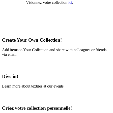
Visionnez votre collection
ici
.
Create Your Own Collection!
Add items to Your Collection and share with colleagues or friends
via email.
Learn More
Dive in!
Learn more about textiles at our events
Learn More
Créez votre collection personnelle!