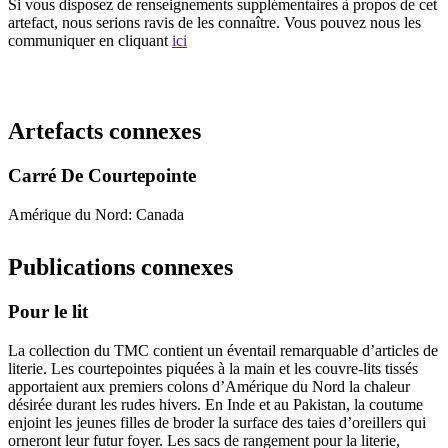
Si vous disposez de renseignements supplémentaires à propos de cet
artefact, nous serions ravis de les connaître. Vous pouvez nous les
communiquer en cliquant
ici
Recommencer la recherche
Artefacts connexes
Carré De Courtepointe
Amérique du Nord: Canada
Publications connexes
Pour le lit
La collection du TMC contient un éventail remarquable d’articles de
literie. Les courtepointes piquées à la main et les couvre-lits tissés
apportaient aux premiers colons d’Amérique du Nord la chaleur
désirée durant les rudes hivers. En Inde et au Pakistan, la coutume
enjoint les jeunes filles de broder la surface des taies d’oreillers qui
orneront leur futur foyer. Les sacs de rangement pour la literie,