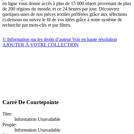
en ligne vous donne accès à plus de 15 000 objets provenant de plus
de 200 régions du monde, et ce 24 heures par jour. Découvrez
quelques-unes de nos pièces textiles préférées grâce aux sélections
ci-dessous ou suivez le fil de vos idées grâce à notre système de
recherche par mots-clés et par filtres.
© Information sur les droits d’auteur
Voir en haute résolution
AJOUTER À VOTRE COLLECTION
Carré De Courtepointe
Titre:
Information Unavailable
Peuple:
Information Unavailable