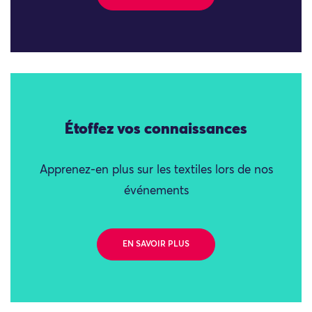
Étoffez vos connaissances
Apprenez-en plus sur les textiles lors de nos
événements
EN SAVOIR PLUS