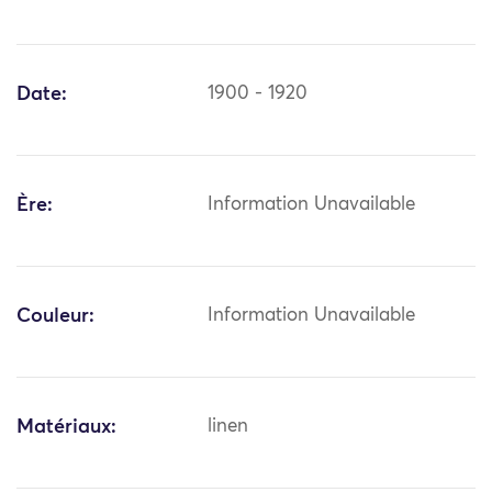
Date:
1900 - 1920
Ère:
Information Unavailable
Couleur:
Information Unavailable
Matériaux:
linen