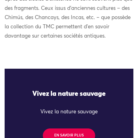
des fragments. Ceux issus d’anciennes cultures – des
Chimús, des Chancays, des Incas, etc. – que possède
la collection du TMC permettent d’en savoir
davantage sur certaines sociétés antiques.
Vivez la nature sauvage
Vivez la nature sauvage
EN SAVOIR PLUS