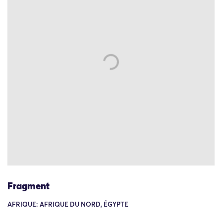
Fragment
AFRIQUE: AFRIQUE DU NORD, ÉGYPTE