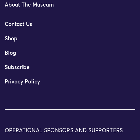
About The Museum
Contact Us
Shop
Blog
Subscribe
Privacy Policy
OPERATIONAL SPONSORS AND SUPPORTERS