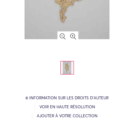
© INFORMATION SUR LES DROITS D’AUTEUR
VOIR EN HAUTE RÉSOLUTION
AJOUTER À VOTRE COLLECTION