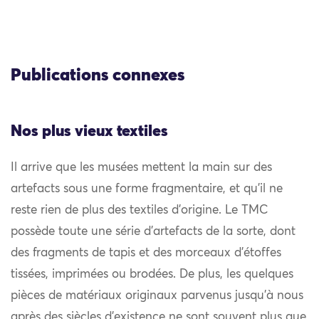
Publications connexes
Nos plus vieux textiles
Il arrive que les musées mettent la main sur des
artefacts sous une forme fragmentaire, et qu’il ne
reste rien de plus des textiles d’origine. Le TMC
possède toute une série d’artefacts de la sorte, dont
des fragments de tapis et des morceaux d’étoffes
tissées, imprimées ou brodées. De plus, les quelques
pièces de matériaux originaux parvenus jusqu’à nous
après des siècles d’existence ne sont souvent plus que