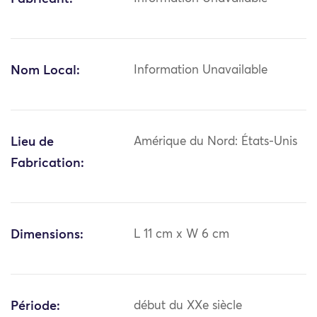
Nom Local:
Information Unavailable
Lieu de
Amérique du Nord: États-Unis
Fabrication:
Dimensions:
L 11 cm x W 6 cm
Période:
début du XXe siècle