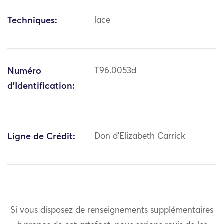
Techniques:
lace
Numéro
T96.0053d
d'Identification:
Ligne de Crédit:
Don d'Elizabeth Carrick
Si vous disposez de renseignements supplémentaires