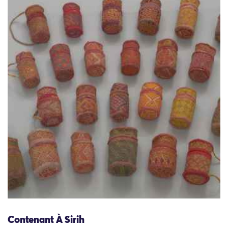
Contenant À Sirih