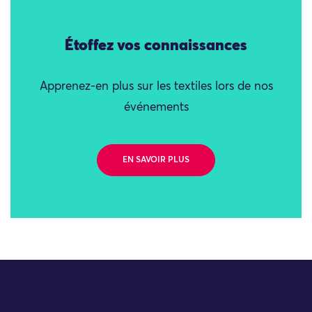
Étoffez vos connaissances
Apprenez-en plus sur les textiles lors de nos
événements
EN SAVOIR PLUS