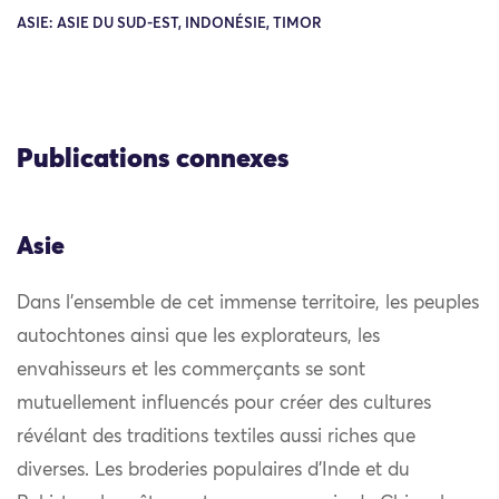
ASIE: ASIE DU SUD-EST, INDONÉSIE, TIMOR
Publications connexes
Asie
Dans l’ensemble de cet immense territoire, les peuples
autochtones ainsi que les explorateurs, les
envahisseurs et les commerçants se sont
mutuellement influencés pour créer des cultures
révélant des traditions textiles aussi riches que
diverses. Les broderies populaires d’Inde et du