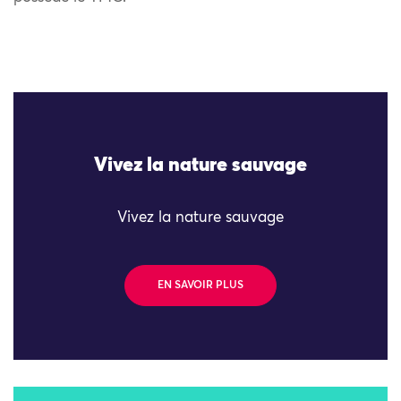
Vivez la nature sauvage
Vivez la nature sauvage
EN SAVOIR PLUS