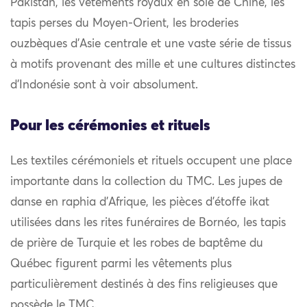
Pakistan, les vêtements royaux en soie de Chine, les
tapis perses du Moyen-Orient, les broderies
ouzbèques d’Asie centrale et une vaste série de tissus
à motifs provenant des mille et une cultures distinctes
d’Indonésie sont à voir absolument.
Pour les cérémonies et rituels
Les textiles cérémoniels et rituels occupent une place
importante dans la collection du TMC. Les jupes de
danse en raphia d’Afrique, les pièces d’étoffe ikat
utilisées dans les rites funéraires de Bornéo, les tapis
de prière de Turquie et les robes de baptême du
Québec figurent parmi les vêtements plus
particulièrement destinés à des fins religieuses que
possède le TMC.