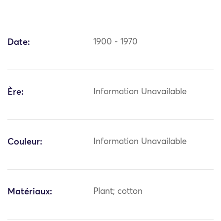
Date:
1900 - 1970
Ère:
Information Unavailable
Couleur:
Information Unavailable
Matériaux:
Plant; cotton