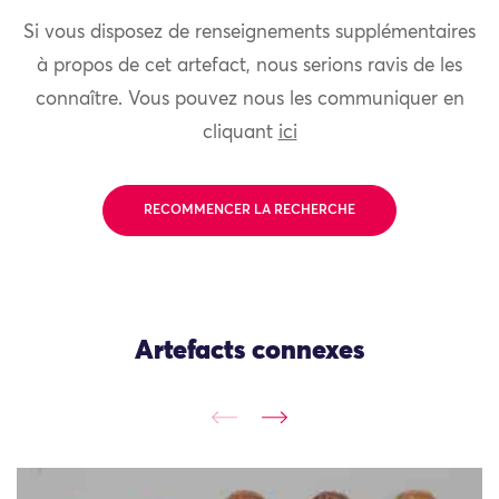
Si vous disposez de renseignements supplémentaires
à propos de cet artefact, nous serions ravis de les
connaître. Vous pouvez nous les communiquer en
cliquant
ici
RECOMMENCER LA RECHERCHE
Artefacts connexes