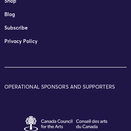
Shop
Blog
Subscribe
Privacy Policy
OPERATIONAL SPONSORS AND SUPPORTERS