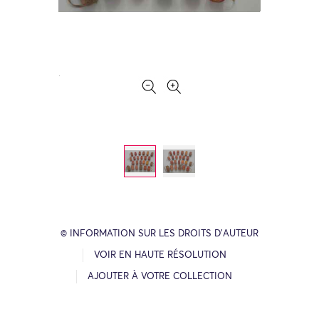
© INFORMATION SUR LES DROITS D’AUTEUR
VOIR EN HAUTE RÉSOLUTION
AJOUTER À VOTRE COLLECTION