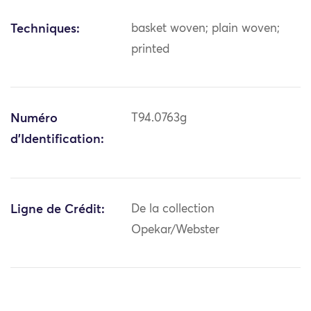
Techniques:
basket woven; plain woven;
printed
Numéro
T94.0763g
d'Identification:
Ligne de Crédit:
De la collection
Opekar/Webster