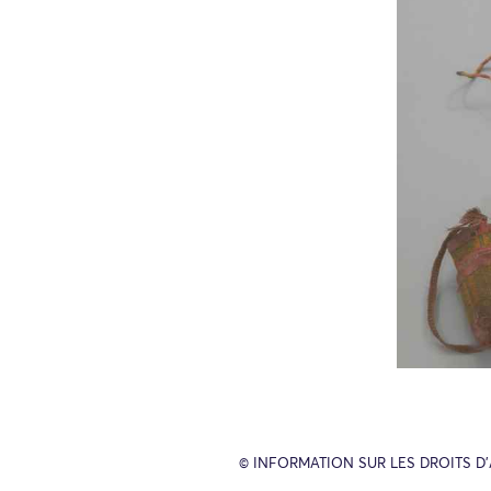
© INFORMATION SUR LES DROITS D