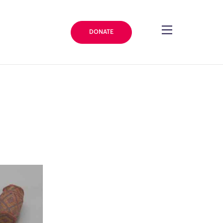
DONATE