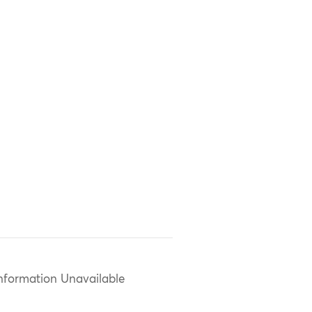
nformation Unavailable