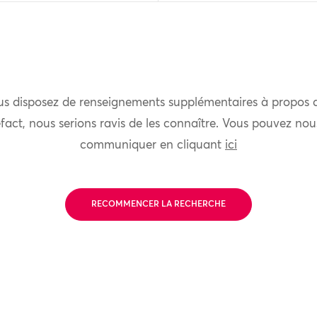
us disposez de renseignements supplémentaires à propos 
fact, nous serions ravis de les connaître. Vous pouvez nou
communiquer en cliquant
ici
RECOMMENCER LA RECHERCHE