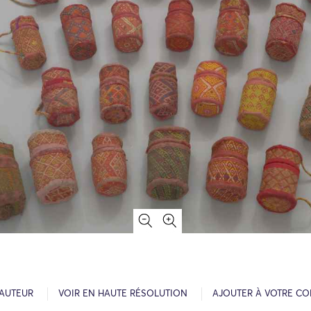
’AUTEUR
VOIR EN HAUTE RÉSOLUTION
AJOUTER À VOTRE CO