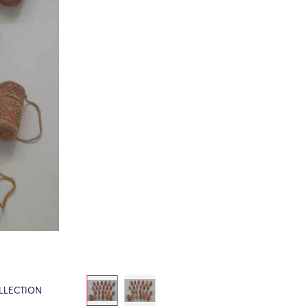
LLECTION