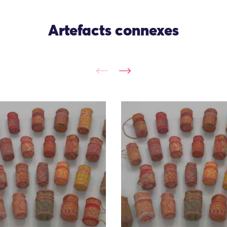
Artefacts connexes